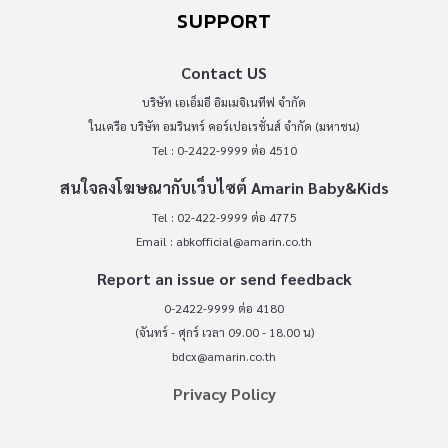
SUPPORT
Contact US
บริษัท เอเอ็มอี อิมเมจิเนทีฟ จำกัด
ในเครือ บริษัท อมรินทร์ คอร์เปอเรชั่นส์ จำกัด (มหาชน)
Tel : 0-2422-9999 ต่อ 4510
สนใจลงโฆษณากับเว็บไซต์ Amarin Baby&Kids
Tel : 02-422-9999 ต่อ 4775
Email :
abkofficial@amarin.co.th
Report an issue or send feedback
0-2422-9999 ต่อ 4180
(จันทร์ - ศุกร์ เวลา 09.00 - 18.00 น)
bdcx@amarin.co.th
Privacy Policy