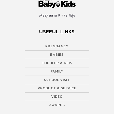
เพื่อลูกฉลาด ดี และ มีสุข
USEFUL LINKS
PREGNANCY
BABIES
TODDLER & KIDS
FAMILY
SCHOOL VISIT
PRODUCT & SERVICE
VIDEO
AWARDS