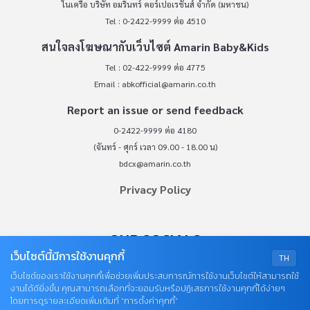
ในเครือ บริษัท อมรินทร์ คอร์เปอเรชั่นส์ จำกัด (มหาชน)
Tel : 0-2422-9999 ต่อ 4510
สนใจลงโฆษณากับเว็บไซต์ Amarin Baby&Kids
Tel : 02-422-9999 ต่อ 4775
Email :
abkofficial@amarin.co.th
Report an issue or send feedback
0-2422-9999 ต่อ 4180
(จันทร์ - ศุกร์ เวลา 09.00 - 18.00 น)
bdcx@amarin.co.th
Privacy Policy
OUR SOCIALS
เว็บไซต์นี้มีการใช้งานคุกกี้
TH
เว็บไซต์ของเราใช้งานคุกกี้เพื่อช่วยเพิ่มประสบการณ์การใช้งานเว็บไซต์ให้สามารถใช้
งานได้ดียิ่งขึ้น คุณสามารถเลือกที่จะยอมรับหรือปฏิเสธการใช้งานคุกกี้ได้ง่ายๆ
โดยการดูรายละเอียดเพิ่มเติมที่ “การตั้งค่าคุกกี้”