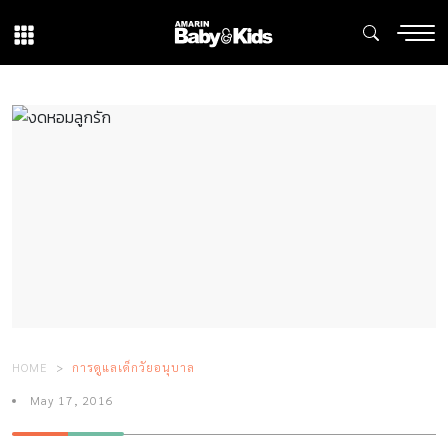
HOME
การดูแลเด็กวัยอนุบาล
May 17, 2016