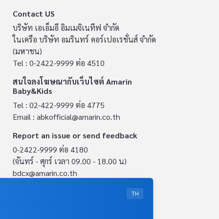
Contact US
บริษัท เอเอ็มอี อิมเมจิเนทีฟ จำกัด
ในเครือ บริษัท อมรินทร์ คอร์เปอเรชั่นส์ จำกัด
(มหาชน)
Tel : 0-2422-9999 ต่อ 4510
สนใจลงโฆษณากับเว็บไซต์ Amarin
Baby&Kids
Tel : 02-422-9999 ต่อ 4775
Email :
abkofficial@amarin.co.th
Report an issue or send feedback
0-2422-9999 ต่อ 4180
(จันทร์ - ศุกร์ เวลา 09.00 - 18.00 น)
bdcx@amarin.co.th
Privacy Policy
TH