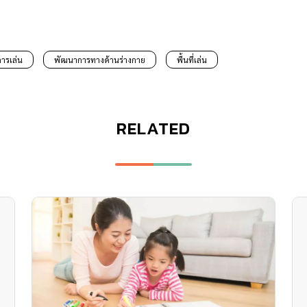
การเล่น
พัฒนาการทางด้านร่างกาย
พื้นที่เล่น
RELATED