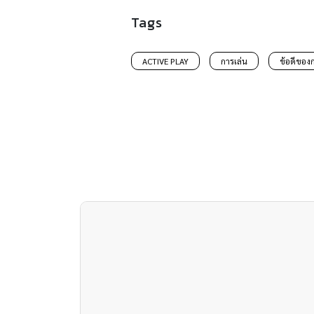
Tags
ACTIVE PLAY
การเล่น
ข้อดีของ