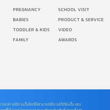
PREGNANCY
SCHOOL VISIT
BABIES
PRODUCT & SERVICE
TODDLER & KIDS
VIDEO
FAMILY
AWARDS
บการณ์การใช้งานเว็บไซต์ให้สามารถใช้งานได้ดียิ่งขึ้น คุณ