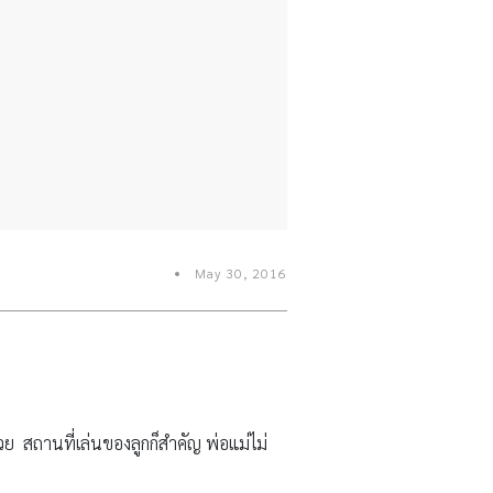
May 30, 2016
วย สถานที่เล่นของลูกก็สำคัญ พ่อแม่ไม่