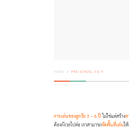
HOME
PRE-SCHOOL 3-6 Y
การเล่นของลูกวัย 3 – 6 ปี
ไม่ใช่แค่สร้าง
ค
ต้องกังวลไปค่ะ เราสามารถ
จัดพื้นที่เล่น
ให้