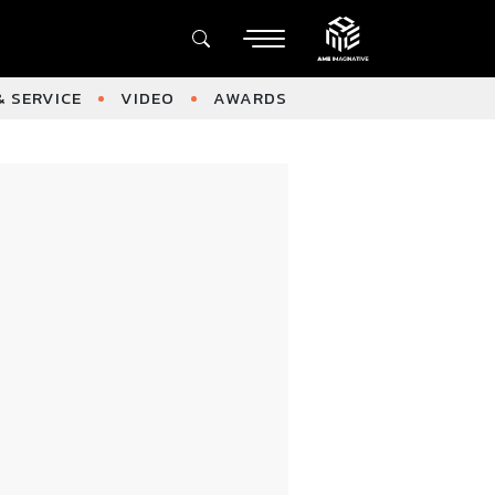
 SERVICE
VIDEO
AWARDS