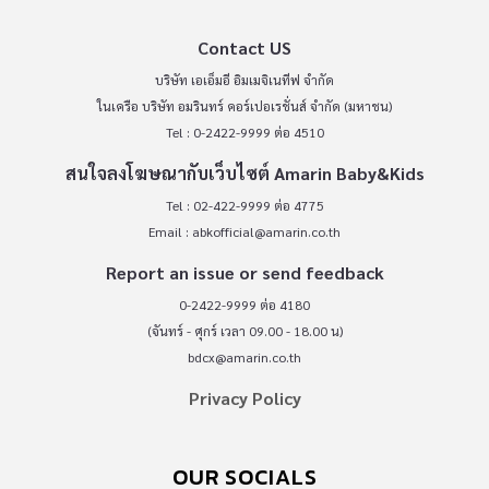
Contact US
บริษัท เอเอ็มอี อิมเมจิเนทีฟ จำกัด
ในเครือ บริษัท อมรินทร์ คอร์เปอเรชั่นส์ จำกัด (มหาชน)
Tel : 0-2422-9999 ต่อ 4510
สนใจลงโฆษณากับเว็บไซต์ Amarin Baby&Kids
Tel : 02-422-9999 ต่อ 4775
Email :
abkofficial@amarin.co.th
Report an issue or send feedback
0-2422-9999 ต่อ 4180
(จันทร์ - ศุกร์ เวลา 09.00 - 18.00 น)
bdcx@amarin.co.th
Privacy Policy
OUR SOCIALS