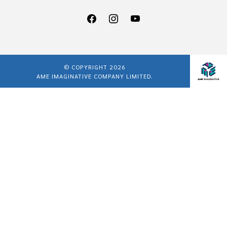
© COPYRIGHT 2026
AME IMAGINATIVE COMPANY LIMITED.