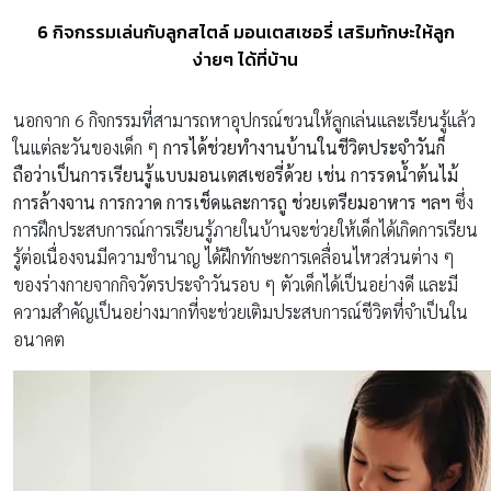
6 กิจกรรมเล่นกับลูกสไตล์ มอนเตสเซอรี่ เสริมทักษะให้ลูก
ง่ายๆ ได้ที่บ้าน
นอกจาก 6 กิจกรรมที่สามารถหาอุปกรณ์ชวนให้ลูกเล่นและเรียนรู้แล้ว
ในแต่ละวันของเด็ก ๆ
การได้ช่วยทำงานบ้านในชีวิตประจำวันก็
ถือว่าเป็นการเรียนรู้แบบมอนเตสเซอรี่ด้วย เช่น การรดน้ำต้นไม้
การล้างจาน การกวาด การเช็ดและการถู ช่วยเตรียมอาหาร ฯลฯ
ซึ่ง
การฝึกประสบการณ์การเรียนรู้ภายในบ้านจะช่วยให้เด็กได้เกิดการเรียน
รู้ต่อเนื่องจนมีความชำนาญ ได้ฝึกทักษะการเคลื่อนไหวส่วนต่าง ๆ
ของร่างกายจากกิจวัตรประจำวันรอบ ๆ ตัวเด็กได้เป็นอย่างดี และมี
ความสำคัญเป็นอย่างมากที่จะช่วยเติมประสบการณ์ชีวิตที่จำเป็นใน
อนาคต