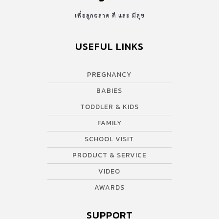
เพื่อลูกฉลาด ดี และ มีสุข
USEFUL LINKS
PREGNANCY
BABIES
TODDLER & KIDS
FAMILY
SCHOOL VISIT
PRODUCT & SERVICE
VIDEO
AWARDS
SUPPORT