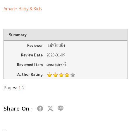
Amarin Baby & Kids
Summary
Reviewer
แม่หยิงหยิง
Review Date
2020-01-09
Reviewed Item
มอนเตสเซอรี่
Author Rating
Pages:
1
2
Share On :