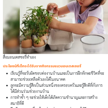
สื่อมอนเตสซอรี่ทําเอง
ประโยชน์ที่เด็กจะได้รับจากกิจกรรมแนวมอนเตสเซอรี่
เรียนรู้ที่จะรับผิดชอบต่องานบ้านและเป็นการฝึกทักษะชีวิตที่จะ
สามารถช่วยเหลือตัวเองได้ในอนาคต
ลูกจะมีความรู้สึกเป็นส่วนหนึ่งของครอบครัวและรู้สึกดีที่กับการ
ได้มีส่วนร่วมช่วยงานบ้าน
การทำซ้ำ ๆ จะช่วยให้เด็กได้เกิดความชำนาญและการสร้าง
สมาธิที่ดี