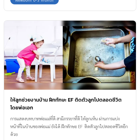
ให้ลูกช่วยงานบ้าน ฝึกทักษะ EF ติดตัวลูกไปตลอดชีวิต
โดยพ่อเอก
การแสดงบทบาทพ่อแม่ที่ดี สามีภรรยาที่ดี ให้ลูกเห็น ผ่านการแบ่ง
หน้าที่ในบ้านของพ่อแม่ ยังได้ ฝึกทักษะ EF ติดตัวลูกไปตลอดชีวิตอีก
ด้วย