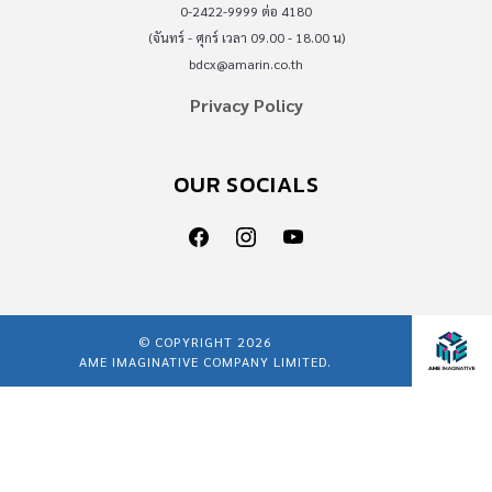
0-2422-9999 ต่อ 4180
(จันทร์ - ศุกร์ เวลา 09.00 - 18.00 น)
bdcx@amarin.co.th
Privacy Policy
OUR SOCIALS
© COPYRIGHT 2026
AME IMAGINATIVE COMPANY LIMITED.