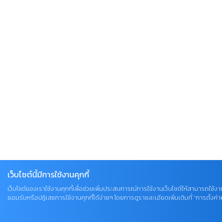
เว็บไซต์นี้มีการใช้งานคุกกี้
เว็บไซต์ของเราใช้งานคุกกี้เพื่อช่วยเพิ่มประสบการณ์การใช้งานเว็บไซต์ให้สามารถใช้งาน
ยอมรับหรือปฏิเสธการใช้งานคุกกี้ได้ง่ายๆ โดยการดูรายละเอียดเพิ่มเติมที่ “การตั้งค่าคุ