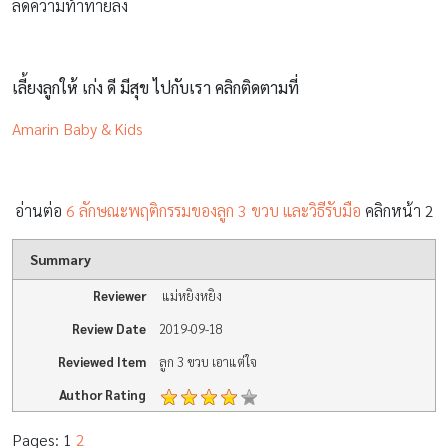
ลดความท้าทายลง
เลี้ยงลูกให้ เก่ง ดี มีสุข ไปกับเรา คลิกติดตามที่
Amarin Baby & Kids
อ่านต่อ
6 ลักษณะพฤติกรรมของลูก 3 ขวบ และวิธีรับมือ
คลิกหน้า 2
Summary
Reviewer
แม่หยิงหยิง
Review Date
2019-09-18
Reviewed Item
ลูก 3 ขวบ เอาแต่ใจ
Author Rating
Pages:
1
2