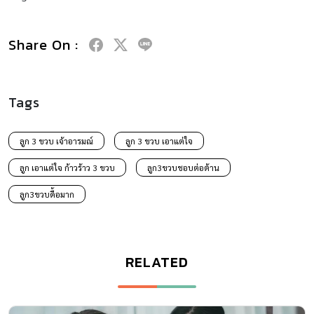
Share On :
Tags
ลูก 3 ขวบ เจ้าอารมณ์
ลูก 3 ขวบ เอาแต่ใจ
ลูก เอาแต่ใจ ก้าวร้าว 3 ขวบ
ลูก3ขวบชอบต่อต้าน
ลูก3ขวบดื้อมาก
RELATED