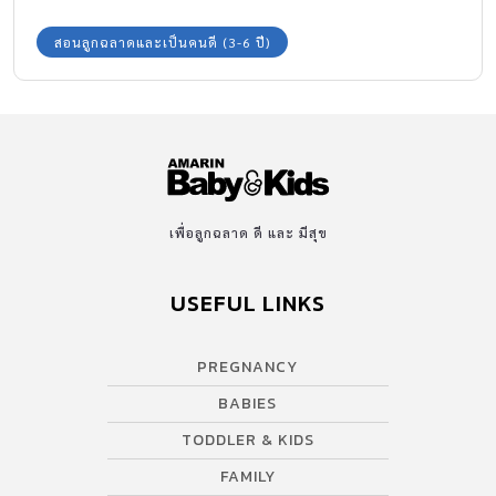
สอนลูกฉลาดและเป็นคนดี (3-6 ปี)
เพื่อลูกฉลาด ดี และ มีสุข
USEFUL LINKS
PREGNANCY
BABIES
TODDLER & KIDS
FAMILY