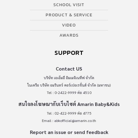
SCHOOL VISIT
PRODUCT & SERVICE
VIDEO
AWARDS
SUPPORT
Contact US
บริษัท เอเอ็มอี อิมเมจิเนทีฟ จำกัด
ในเครือ บริษัท อมรินทร์ คอร์เปอเรชั่นส์ จำกัด (มหาชน)
Tel : 0-2422-9999 ต่อ 4510
สนใจลงโฆษณากับเว็บไซต์ Amarin Baby&Kids
Tel : 02-422-9999 ต่อ 4775
Email :
abkofficial@amarin.co.th
Report an issue or send feedback