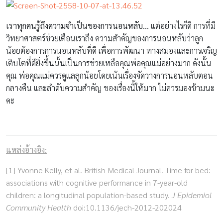
เราทุกคนรู้ถึงความจำเป็นของการนอนหลับ…
แต่อย่างไรก็ดี การที่มี
วิทยาศาสตร์ช่วยเตือนเราถึง ความสำคัญของการนอนหลับว่าลูก
น้อยต้องการการนอนหลับที่ดี เพื่อการพัฒนา ทางสมองและการเจริญ
เติบโตที่ดียิ่งขึ้นนั้นเป็นการช่วยเหลือคุณพ่อคุณแม่อย่างมาก ดังนั้น
คุณ พ่อคุณแม่ควรดูแลลูกน้อยโดยเน้นเรื่องจัดวางการนอนหลับตอน
กลางคืน และลำดับความสำคัญ ของเรื่องนี้ให้มาก ไม่ควรมองข้ามนะ
คะ
แหล่งอ้างอิง:
[1] Yvonne Kelly, et al. British Medical Journal. Time for bed:
associations with cognitive performance in 7-year-old
children: a longitudinal population-based study.
J Epidemiol
Community Health
doi:10.1136/jech-2012-202024