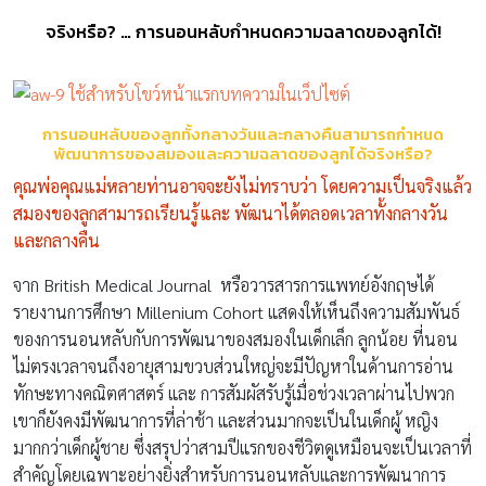
จริงหรือ? … การนอนหลับกําหนดความฉลาดของลูกได้!
การนอนหลับของลูกทั้งกลางวันและกลางคืนสามารถกําหนด
พัฒนาการของสมองและความฉลาดของลูกได้จริงหรือ?
คุณพ่อคุณแม่หลายท่านอาจจะยังไม่ทราบว่า โดยความเป็นจริงแล้ว
สมองของลูกสามารถเรียนรู้และ พัฒนาได้ตลอดเวลาทั้งกลางวัน
และกลางคืน
จาก British Medical Journal หรือวารสารการแพทย์อังกฤษได้
รายงานการศึกษา Millenium Cohort แสดงให้เห็นถึงความสัมพันธ์
ของการนอนหลับกับการพัฒนาของสมองในเด็กเล็ก ลูกน้อย ที่นอน
ไม่ตรงเวลาจนถึงอายุสามขวบส่วนใหญ่จะมีปัญหาในด้านการอ่าน
ทักษะทางคณิตศาสตร์ และ การสัมผัสรับรู้เมื่อช่วงเวลาผ่านไปพวก
เขาก็ยังคงมีพัฒนาการที่ล่าช้า และส่วนมากจะเป็นในเด็กผู้ หญิง
มากกว่าเด็กผู้ชาย ซึ่งสรุปว่าสามปีแรกของชีวิตดูเหมือนจะเป็นเวลาที่
สำคัญโดยเฉพาะอย่างยิ่งสำหรับการนอนหลับและการพัฒนาการ