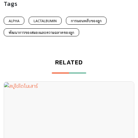
Tags
ALPHA
LACTALBUMIN
การนอนหลับของลูก
พัฒนาการของสมองและความฉลาดของลูก
RELATED