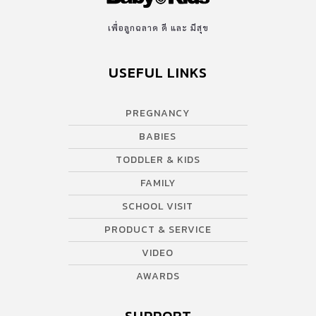
เพื่อลูกฉลาด ดี และ มีสุข
USEFUL LINKS
PREGNANCY
BABIES
TODDLER & KIDS
FAMILY
SCHOOL VISIT
PRODUCT & SERVICE
VIDEO
AWARDS
SUPPORT