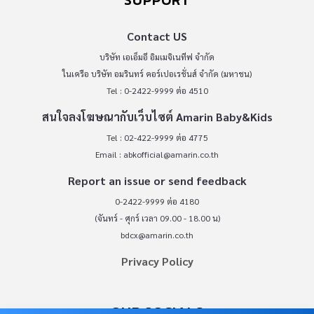
Contact US
บริษัท เอเอ็มอี อิมเมจิเนทีฟ จำกัด
ในเครือ บริษัท อมรินทร์ คอร์เปอเรชั่นส์ จำกัด (มหาชน)
Tel : 0-2422-9999 ต่อ 4510
สนใจลงโฆษณากับเว็บไซต์ Amarin Baby&Kids
Tel : 02-422-9999 ต่อ 4775
Email :
abkofficial@amarin.co.th
Report an issue or send feedback
0-2422-9999 ต่อ 4180
(จันทร์ - ศุกร์ เวลา 09.00 - 18.00 น)
bdcx@amarin.co.th
Privacy Policy
OUR SOCIALS