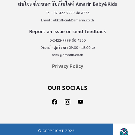
สนใจลงโฆษณากับเว็บไซต์ Amarin Baby&Kids
Tel : 02-422-9999 ต่อ 4775
Email :
abkofficial@amarin.co.th
Report an issue or send feedback
0-2422-9999 ต่อ 4180
(จันทร์ - ศุกร์ เวลา 09.00 - 18.00 น)
bdcx@amarin.co.th
Privacy Policy
OUR SOCIALS
© COPYRIGHT 2026