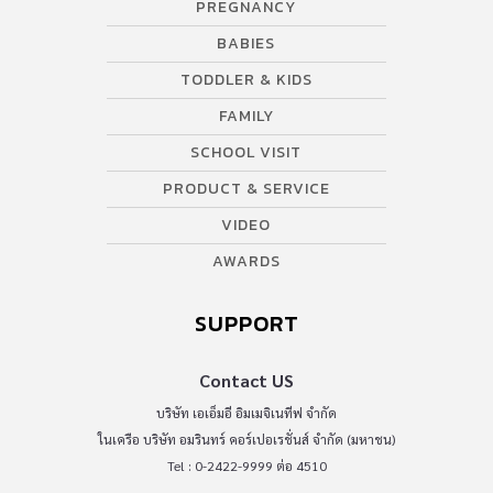
PREGNANCY
BABIES
TODDLER & KIDS
FAMILY
SCHOOL VISIT
PRODUCT & SERVICE
VIDEO
AWARDS
SUPPORT
Contact US
บริษัท เอเอ็มอี อิมเมจิเนทีฟ จำกัด
ในเครือ บริษัท อมรินทร์ คอร์เปอเรชั่นส์ จำกัด (มหาชน)
Tel : 0-2422-9999 ต่อ 4510