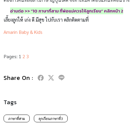
อ่านต่อ >> “10 ภาษาที่สาม ที่พ่อแม่ควรให้ลูกเรียน” คลิกหน้า 2
เลี้ยงลูกให้ เก่ง ดี มีสุข ไปกับเรา คลิกติดตามที่
Amarin Baby & Kids
Pages:
1
2
3
Share On :
Tags
ภาษาที่สาม
ลุกเรียนภาษาที่3