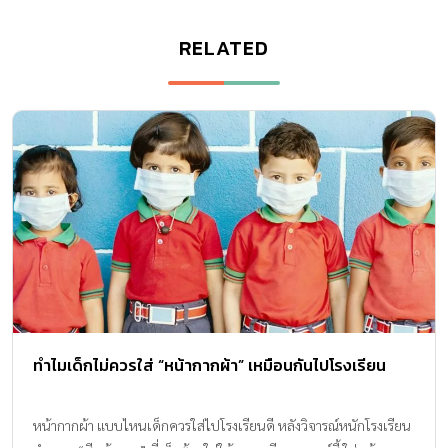
RELATED
ทำไมเด็กไม่ควรใส่ “หน้ากากผ้า” เหมือนกันไปโรงเรียน
หน้ากากผ้า แบบไหนเด็กควรใส่ไปโรงเรียนดี หลังวิจารณ์หนักโรงเรียน