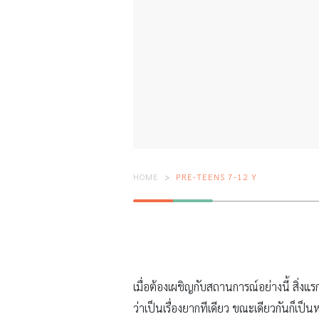
HOME
PRE-TEENS 7-12 Y
เมื่อต้องเผชิญกับสถานการณ์อย่างนี้ สิ่งแร
ว่าเป็นเรื่องยากทีเดียว ขณะเดียวกันก็เป็น