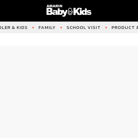
LER & KIDS
FAMILY
SCHOOL VISIT
PRODUCT &