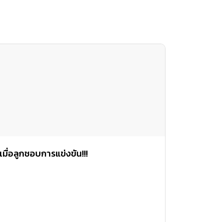
เมื่อลูกชอบการแข่งขัน!!!