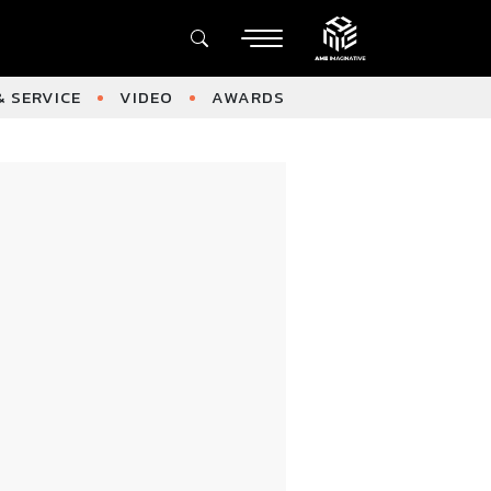
 SERVICE
VIDEO
AWARDS