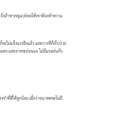
ง ยิ่งถ้าหากคุณปล่อยให้เขาต้องทำความ
ก็จะไม่แข็งแรงอีกแล้ว และบางทีก็เจ็บป่วย
ม ผอมลง และอาจจะอ่อนแอ ไม่มีแรงเล่นกับ
จำที่ดีให้ลูกน้อย เผื่อว่าอนาคตจะไม่มี