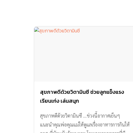
สุขภาพดีด้วยวิตามินซี ช่วยลูกแข็งแรง
เรียนเก่ง เล่นสนุก
สุขภาพดีด้วยวิตามินซี …ช่วงนี้อากาศเย็นๆ
แนะนำคุณพ่อคุณแม่ให้ดูแลเรื่องอาหารการกินให้