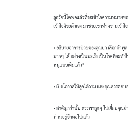
ลูกวัยนี้โตพอแล้วที่จะเข้าใจความหมายขอ
เข้าใจด้วยตัวเอง มาช่วยเขาทำความเข้าใจก
• อธิบายอาการป่วยของคุณย่า เลือกคำพูดที่
มากๆ ได้ อย่างเป็นมะเร็ง เป็นโรคที่จะทำใ
หนูแบบเดิมแล้ว”
• เปิดโอกาสให้ลูกได้ถาม และคุณควรตอบอ
• สำคัญกว่านั้น ควรพาลูกๆ ไปเยี่ยมคุณย่า
ท่านอยู่อีกต่อไปแล้ว