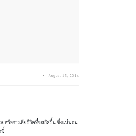
August 13, 2014
ยหรือการเสียชีวิตที่จะเกิดขึ้น ซึ่งแน่นอน
นี้