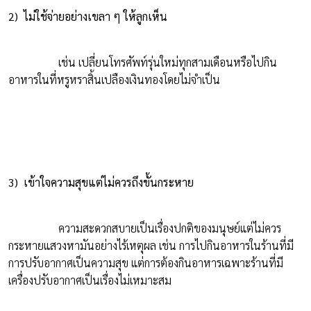
2) ไม่ใช้จ่ายอย่างเขลา ๆ ให้ลูกเห็น
เช่น เปลี่ยนโทรศัพท์รุ่นใหม่ทุกสามเดือนหรือไปกิน
อาหารในที่หรูหราสิ้นเปลืองเงินทองโดยไม่จำเป็น
3) เข้าใจความสุขแต่ไม่ควรถึงขั้นกระหาย
ความสะดวกสบายเป็นเรื่องปกติของมนุษย์แต่ไม่ควร
กระหายแสวงหามันอย่างไร้เหตุผล เช่น การไปกินอาหารในร้านที่มี
การปรับอากาศเป็นความสุข แต่การต้องกินอาหารเฉพาะร้านที่มี
เครื่องปรับอากาศเป็นเรื่องไม่เหมาะสม