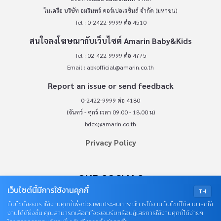
ในเครือ บริษัท อมรินทร์ คอร์เปอเรชั่นส์ จำกัด (มหาชน)
Tel : 0-2422-9999 ต่อ 4510
สนใจลงโฆษณากับเว็บไซต์ Amarin Baby&Kids
Tel : 02-422-9999 ต่อ 4775
Email :
abkofficial@amarin.co.th
Report an issue or send feedback
0-2422-9999 ต่อ 4180
(จันทร์ - ศุกร์ เวลา 09.00 - 18.00 น)
bdcx@amarin.co.th
Privacy Policy
OUR SOCIALS
เว็บไซต์นี้มีการใช้งานคุกกี้
TH
เว็บไซต์ของเราใช้งานคุกกี้เพื่อช่วยเพิ่มประสบการณ์การใช้งานเว็บไซต์ให้สามารถใช้
งานได้ดียิ่งขึ้น คุณสามารถเลือกที่จะยอมรับหรือปฏิเสธการใช้งานคุกกี้ได้ง่ายๆ