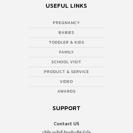
USEFUL LINKS
PREGNANCY
BABIES
TODDLER & KIDS
FAMILY
SCHOOL VISIT
PRODUCT & SERVICE
VIDEO
AWARDS
SUPPORT
Contact US
บริษัท เอเอ็มอี อิมเมจิเนทีฟ จำกัด