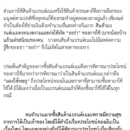
ส่วนการใช้สินค้าแบรนด์เนมหรือใช้สินค้าธรรมดาก็คือการเลือกของ
มนุษย์ตามปกติซึ่งทุกคนก็ต้องกระทำอยู่ตลอดเวลาอยู่แล้ว เพียงแต่
จำเป็นต้องใช้จ่ายเงินด้วยจำนวนที่แตกต่างกันมาก
สินค้าแบ
รนด์เนมคงทนงดงามและก่อให้เกิด “ออร่า” ของการใช้ (มากน้อยบ้าง
แล้วแต่รสนิยมของคน
บางคนสินค้าแบรนด์เนมไม่มีผลต่อความ
รู้สึกของเขา “ออร่า” จึงไม่เกิดในสายตาของเขา)
ประเด็นสำคัญของการซื้อสินค้าแบรนด์เนมคือการพิจารณาประโยชน์
ของการใช้มากกว่าการพิจารณาว่าเป็นสินค้าแบรนด์เนม กล่าวคือ
“มองให้ทะลุ”
ถึงประโยชน์ของมันและราคาที่สามารถซื้อหามาใช้
ให้ได้ มิได้มองว่าเมื่อเป็นแบรนด์เนมแล้วก็ต้องซื้อมาใช้ให้ได้ในทุก
กรณี
คนจำนวนมากซื้อสินค้าแบรนด์เนมเพราะมีความสุข
จากการได้เป็นเจ้าของ โดยมิได้คำนึงเรื่องประโยชน์ของมันเป็น
เรื่องใหญ่ โดยเฉพาะอย่างยิ่งมิได้พิจารณาประโยชน์เมื่อเทียบกับ