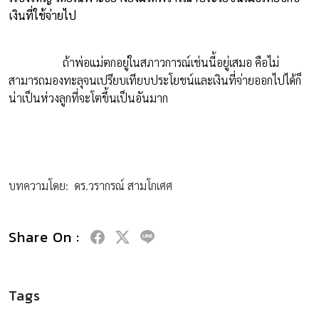
เงินที่ใช้จ่ายไป
ถ้าพ่อแม่ตกอยู่ในสภาวการณ์เช่นนี้อยู่เสมอ คือไม่
สามารถมองทะลุจนเปรียบเทียบประโยชน์และเงินที่จ่ายออกไปได้ก็
น่าเป็นห่วงลูกที่จะโตขึ้นเป็นอันมาก
บทความโดย: ดร.วรากรณ์ สามโกเศศ
Share On :
Tags