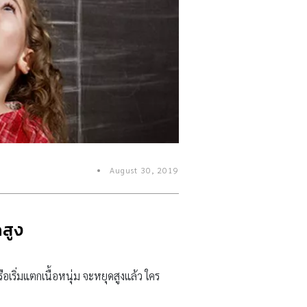
August 30, 2019
ดสูง
ือเริ่มแตกเนื้อหนุ่ม จะหยุดสูงแล้ว ใคร