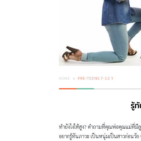
HOME
PRE-TEENS 7-12 Y
รู้
ทำยังไงให้สูง? คำถามที่คุณพ่อคุณแม่ที่มีล
อยากรู้ทันภาวะ เป็นหนุ่มเป็นสาวก่อนวัย 