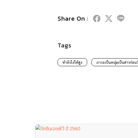
Share On :
Tags
ทำยังไงให้สูง
ภาวะเป็นหนุ่มเป็นสาวก่อนว