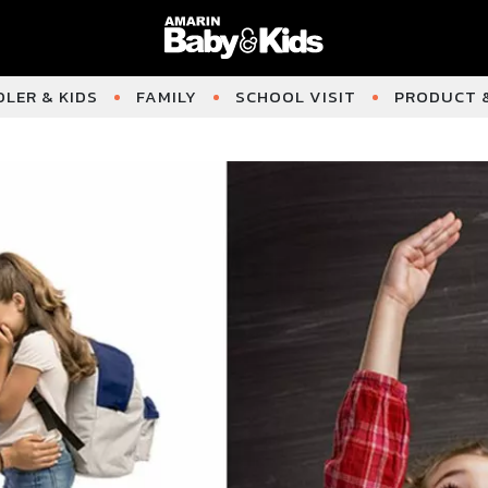
LER & KIDS
FAMILY
SCHOOL VISIT
PRODUCT &