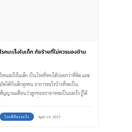
โรคมะเร็งในเด็ก ภัยร้ายที่ไม่ควรมองข้าม
โรคมะเร็งในเด็ก เป็นโรคที่พบได้บ่อยกว่าที่คิด และ
เกิดได้กับเด็กทุกคน อาการอะไรบ้างที่จะเป็น
สัญญาณเตือนว่าลูกของเราอาจจะเป็นมะเร็ง รู้ได้
ด้วย 11 สัญญาณดังนี้
โรคที่ต้องระวัง
April 19, 2017