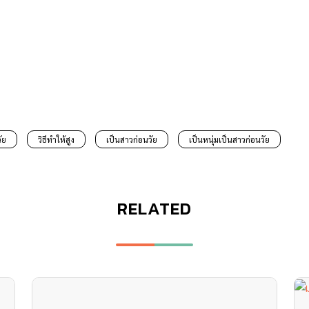
ัย
วิธีทำให้สูง
เป็นสาวก่อนวัย
เป็นหนุ่มเป็นสาวก่อนวัย
RELATED