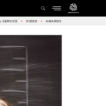
 SERVICE
VIDEO
AWARDS