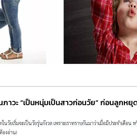
ทันภาวะ “เป็นหนุ่มเป็นสาวก่อนวัย” ก่อนลูกหยุ
ูกในวัยเริ่มจะเป็นวัยรุ่นกังวล เพราะเราทราบกันมาว่าเมื่อมีประจำเดือน หร
ต้องอ่าน!