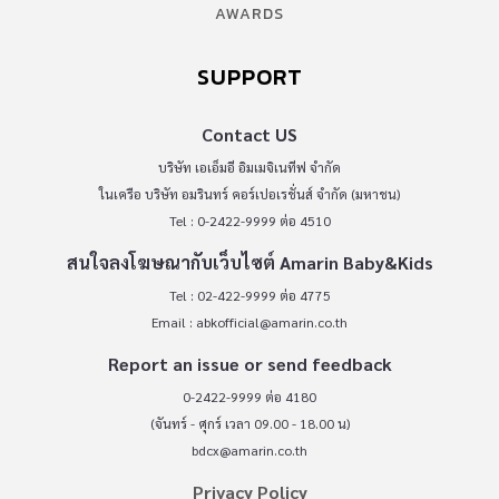
AWARDS
SUPPORT
Contact US
บริษัท เอเอ็มอี อิมเมจิเนทีฟ จำกัด
ในเครือ บริษัท อมรินทร์ คอร์เปอเรชั่นส์ จำกัด (มหาชน)
Tel : 0-2422-9999 ต่อ 4510
สนใจลงโฆษณากับเว็บไซต์ Amarin Baby&Kids
Tel : 02-422-9999 ต่อ 4775
Email :
abkofficial@amarin.co.th
Report an issue or send feedback
0-2422-9999 ต่อ 4180
(จันทร์ - ศุกร์ เวลา 09.00 - 18.00 น)
bdcx@amarin.co.th
Privacy Policy