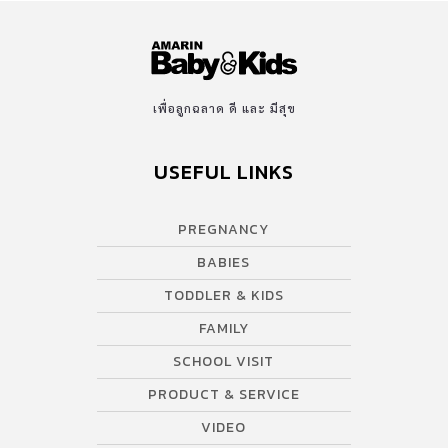
เพื่อลูกฉลาด ดี และ มีสุข
USEFUL LINKS
PREGNANCY
BABIES
TODDLER & KIDS
FAMILY
SCHOOL VISIT
PRODUCT & SERVICE
VIDEO