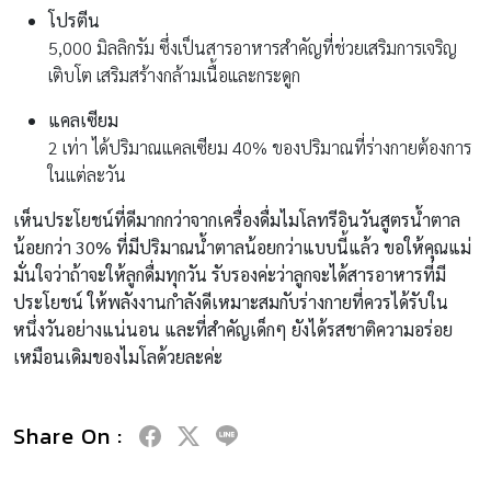
โปรตีน
5,000 มิลลิกรัม ซึ่งเป็นสารอาหารสำคัญที่ช่วยเสริมการเจริญ
เติบโต เสริมสร้างกล้ามเนื้อและกระดูก
แคลเซียม
2 เท่า ได้ปริมาณแคลเซียม 40% ของปริมาณที่ร่างกายต้องการ
ในแต่ละวัน
เห็นประโยชน์ที่ดีมากกว่าจากเครื่องดื่มไมโลทรีอินวันสูตรน้ำตาล
น้อยกว่า
30%
ที่มีปริมาณน้ำตาลน้อยกว่าแบบนี้แล้ว ขอให้คุณแม่
มั่นใจว่าถ้าจะให้ลูกดื่มทุกวัน รับรองค่ะว่าลูกจะได้สารอาหารที่มี
ประโยชน์ ให้พลังงานกำลังดีเหมาะสมกับร่างกายที่ควรได้รับใน
หนึ่งวันอย่างแน่นอน และที่สำคัญเด็กๆ ยังได้รสชาติความอร่อย
เหมือนเดิมของไมโลด้วยละค่ะ
Share On :