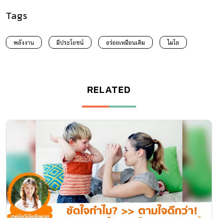
Tags
พลังงาน
มีประโยชน์
อร่อยเหมือนเดิม
ไมโล
RELATED