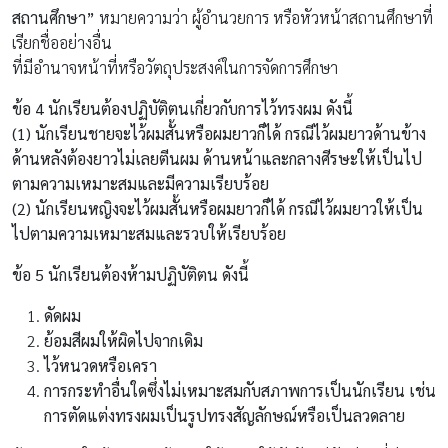
สถานศึกษา”
หมายความว่า ผู้อำนวยการ หรือหัวหน้าสถานศึกษาที่
เรียกชื่ออย่างอื่น
ที่มีอำนาจหน้าที่หรือวัตถุประสงค์ในการจัดการศึกษา
ข้อ 4 นักเรียนต้องปฏิบัติตนเกี่ยวกับการไว้ทรงผม ดังนี้
(1) นักเรียนชายจะไว้ผมสั้นหรือผมยาวก็ได้ กรณีไว้ผมยาวด้านข้าง
ด้านหลังต้องยาวไม่เลยตีนผม ด้านหน้าและกลางศีรษะให้เป็นไป
ตามความเหมาะสมและมีความเรียบร้อย
(2) นักเรียนหญิงจะไว้ผมสั้นหรือผมยาวก็ได้ กรณีไว้ผมยาวให้เป็น
ไปตามความเหมาะสมและรวบให้เรียบร้อย
ข้อ 5 นักเรียนต้องห้ามปฏิบัติตน ดังนี้
ดัดผม
ย้อมสีผมให้ผิดไปจากเดิม
ไว้หนวดหรือเครา
การกระทำอื่นใดซึ่งไม่เหมาะสมกับสภาพการเป็นนักเรียน เช่น
การตัดแต่งทรงผมเป็นรูปทรงสัญลักษณ์หรือเป็นลวดลาย