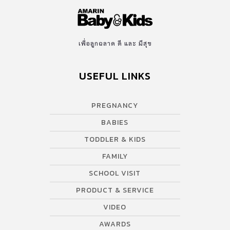
เพื่อลูกฉลาด ดี และ มีสุข
USEFUL LINKS
PREGNANCY
BABIES
TODDLER & KIDS
FAMILY
SCHOOL VISIT
PRODUCT & SERVICE
VIDEO
AWARDS