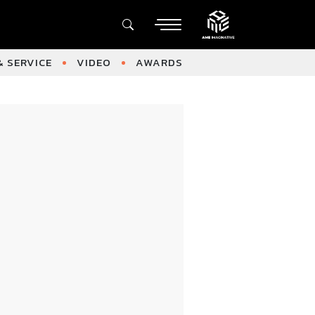
 SERVICE
VIDEO
AWARDS