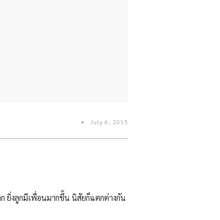
July 6, 2015
 ยิ่งลูกมีเพื่อนมากขึ้น นิสัยก็แตกต่างกัน