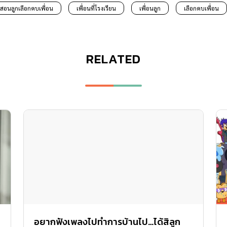
สอนลูกเลือกคบเพื่อน
เพื่อนที่โรงเรียน
เพื่อนลูก
เลือกคบเพื่อน
RELATED
อยากฟังเพลงไปทำการบ้านไป…ได้สิลูก