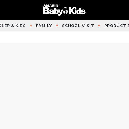
LER & KIDS
FAMILY
SCHOOL VISIT
PRODUCT &