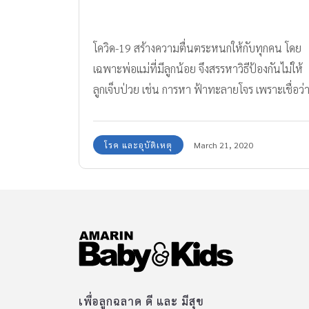
โควิด-19 สร้างความตื่นตระหนกให้กับทุกคน โดย
เฉพาะพ่อแม่ที่มีลูกน้อย จึงสรรหาวิธีป้องกันไม่ให้
ลูกเจ็บป่วย เช่น การหา ฟ้าทะลายโจร เพราะเชื่อว่
ช่วยป้องกันได้
โรค และอุบัติเหตุ
March 21, 2020
เพื่อลูกฉลาด ดี และ มีสุข