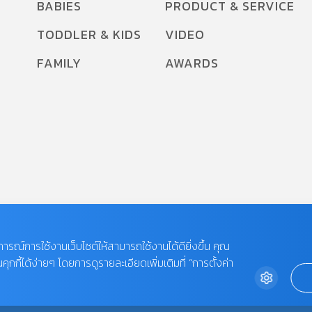
BABIES
PRODUCT & SERVICE
TODDLER & KIDS
VIDEO
FAMILY
AWARDS
บการณ์การใช้งานเว็บไซต์ให้สามารถใช้งานได้ดียิ่งขึ้น คุณ
กี้ได้ง่ายๆ โดยการดูรายละเอียดเพิ่มเติมที่ “การตั้งค่า
 LIMITED.