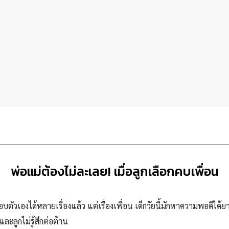
พ่อแม่ต้องไม่ละเลย! เมื่อลูกเลือกคบเพื่อน
บตัวเองได้หลายเรื่องแล้ว แต่เรื่องเพื่อน เด็กวัยนี้มักหาความพอดีได้ยาก
ละลูกไม่รู้สึกต่อต้าน