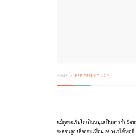
HOME
PRE-TEENS 7-12 Y
แม้ลูกจะเริ่มโตเป็นหนุ่มเป็นสาว รับผิดชอ
จะสอนลูก เลือกคบเพื่อน อย่างไรให้พอดี แ