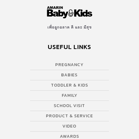
เพื่อลูกฉลาด ดี และ มีสุข
USEFUL LINKS
PREGNANCY
BABIES
TODDLER & KIDS
FAMILY
SCHOOL VISIT
PRODUCT & SERVICE
VIDEO
AWARDS