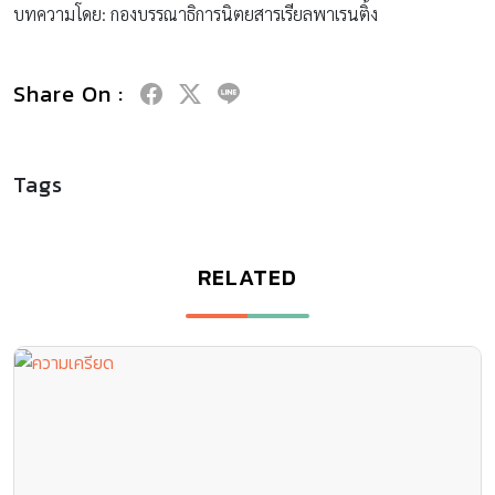
บทความโดย: กองบรรณาธิการนิตยสารเรียลพาเรนติ้ง
Share On :
Tags
RELATED