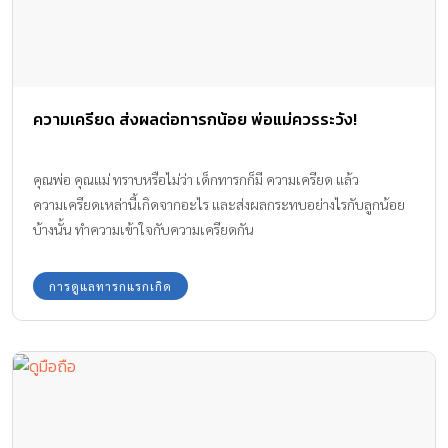
ความเครียด ส่งผลต่อทารกน้อย พ่อแม่ควรระวัง!
คุณพ่อ คุณแม่ ทราบหรือไม่ว่า เด็กทารกก็มี ความเครียด แล้ว
ความเครียดเหล่านี้เกิดจากอะไร และส่งผลกระทบอย่างไรกับลูกน้อย
บ้างนั้น ทำความเข้าใจกับความเครียดกัน
การดูแลทารกแรกเกิด