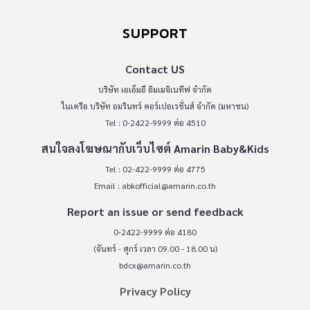
SUPPORT
Contact US
บริษัท เอเอ็มอี อิมเมจิเนทีฟ จำกัด
ในเครือ บริษัท อมรินทร์ คอร์เปอเรชั่นส์ จำกัด (มหาชน)
Tel : 0-2422-9999 ต่อ 4510
สนใจลงโฆษณากับเว็บไซต์ Amarin Baby&Kids
Tel : 02-422-9999 ต่อ 4775
Email :
abkofficial@amarin.co.th
Report an issue or send feedback
0-2422-9999 ต่อ 4180
(จันทร์ - ศุกร์ เวลา 09.00 - 18.00 น)
bdcx@amarin.co.th
Privacy Policy