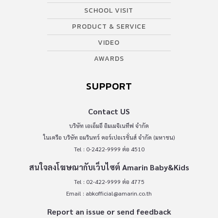
SCHOOL VISIT
PRODUCT & SERVICE
VIDEO
AWARDS
SUPPORT
Contact US
บริษัท เอเอ็มอี อิมเมจิเนทีฟ จำกัด
ในเครือ บริษัท อมรินทร์ คอร์เปอเรชั่นส์ จำกัด (มหาชน)
Tel : 0-2422-9999 ต่อ 4510
สนใจลงโฆษณากับเว็บไซต์ Amarin Baby&Kids
Tel : 02-422-9999 ต่อ 4775
Email :
abkofficial@amarin.co.th
Report an issue or send feedback