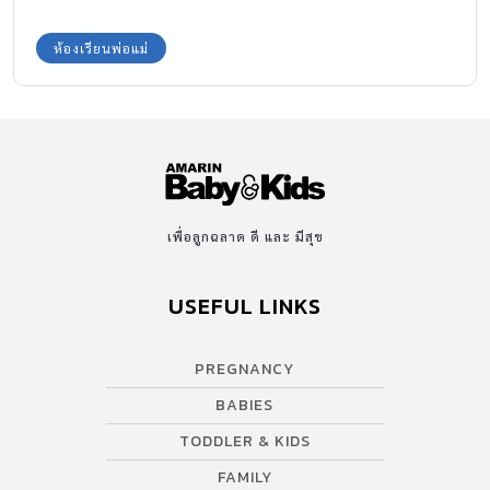
ห้องเรียนพ่อแม่
เพื่อลูกฉลาด ดี และ มีสุข
USEFUL LINKS
PREGNANCY
BABIES
TODDLER & KIDS
FAMILY