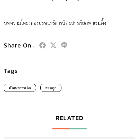
บทความโดย: กองบรรณาธิการนิตยสารเรียลพาเรนติ้ง
Share On :
Tags
พัฒนาการเด็ก
สอนลูก
RELATED