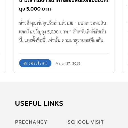
ข่าวดี! 1 เมษา ธนาคารออมสินแจกเงินขวัญ
ถุง 5,000 บาท
ข่าวดี คุณพ่อคุณรีบอ่านด่วน!!! “ ธนาคารออมสิน
แจกเงินขวัญถุง 5,000 บาท ” สำหรับเด็กที่เกิดวัน
นี้! และตั้งชื่อนี้! เท่านั้น ตามมาดูรายละเอียดกัน
เลย
สิทธิประโยชน์
March 27, 2018
USEFUL LINKS
PREGNANCY
SCHOOL VISIT