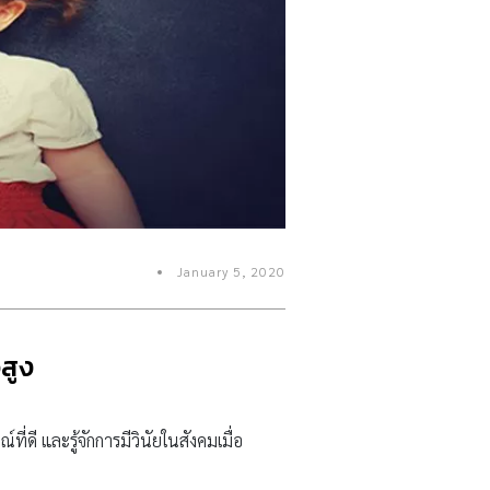
January 5, 2020
สูง
่ดี และรู้จักการมีวินัยในสังคมเมื่อ