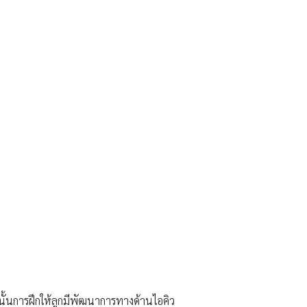
นั้นการฝึกให้ลูกมีพัฒนาการทางด้านไอคิว