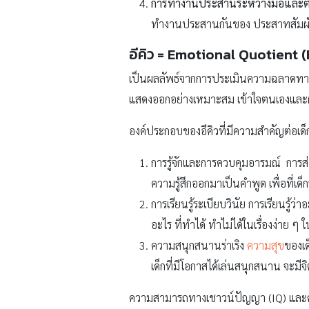
การทํางานประสานระหว่างมือและ
ทํางานประสานกันของ ประสาทสัมผัส
อีคิว = Emotional Quotient 
เป็นผลลัพธ์จากการประเมินความฉลาดทา
แสดงออกอย่างเหมาะสม เข้าใจตนเองและผู้อื
องค์ประกอบของอีคิวที่มีความสําคัญต่อเด็กวั
การรู้จักและการควบคุมอารมณ์ การส่งเส
ความรู้สึกออกมาเป็นคําพูด เพื่อที่เด
การเรียนรู้ระเบียบวินัย การเรียนรู้ว
อะไร ที่ทําได้ ทำไม่ได้ในเรื่องง่าย ๆ
ความสนุกสนานร่าเริง
ความสุข
ของเด
เด็กที่มีโอกาสได้เล่นสนุกสนาน จะมีจิ
ความสามารถทางเชาวน์ปัญญา (IQ) และควา