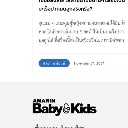
ไขข้อสงสัย! ใส่ผ้าอนามัยนานๆ เสี่ยงเป็น
มะเร็งปากมดลูกจริงหรือ?
คุณแม่ ๆ และคุณผู้หญิงหลายคนอาจเคยได้ยินว่า
หาก ใส่ผ้าอนามัยนาน ๆ จะทำให้เป็นมะเร็งปาก
มดลูกได้ ซึ่งเรื่องนี้จะเป็นจริงหรือไม่? เรามีคำตอบ
มาฝากค่ะ
สุขภาพพ่อแม่
November 17, 2017
เพื่อลูกฉลาด ดี และ มีสุข