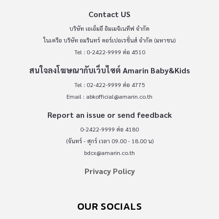
Contact US
บริษัท เอเอ็มอี อิมเมจิเนทีฟ จำกัด
ในเครือ บริษัท อมรินทร์ คอร์เปอเรชั่นส์ จำกัด (มหาชน)
Tel : 0-2422-9999 ต่อ 4510
สนใจลงโฆษณากับเว็บไซต์ Amarin Baby&Kids
Tel : 02-422-9999 ต่อ 4775
Email :
abkofficial@amarin.co.th
Report an issue or send feedback
0-2422-9999 ต่อ 4180
(จันทร์ - ศุกร์ เวลา 09.00 - 18.00 น)
bdcx@amarin.co.th
Privacy Policy
OUR SOCIALS