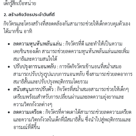
เด็กรู้สึกเบื่อหน่าย
2. สร้างกิจวัตรประจำวันที่ดี
กิจวัตรและโครงสร้างที่สอดคล้องกันสามารถช่วยให้เด็กควบคุมตัวเอง
ได้มากขึ้น อาทิ
ลดความหุนหันพลันแล่น
: กิจวัตรที่ดี และทำให้เป็นความ
เคยชินของเด็ก สามารถช่วยลดความหุนหันพลันแล่นและเพิ่ม
สมาธิและความสนใจได้
ปรับปรุงการนอนหลับ
: การจัดกิจวัตรเข้านอนที่สม่ำเสมอ
สามารถปรับปรุงรูปแบบการนอนหลับ ซึ่งสามารถช่วยลดอาการ
สมาธิสั้นและปรับปรุงพฤติกรรมโดยรวม
สนับสนุนการปรับตัว
: กิจวัตรที่สม่ำเสมอสามารถช่วยให้เด็กๆ
เตรียมพร้อมสำหรับการเปลี่ยนผ่านและลดความยุ่งยากและ
ความวิตกกังวลต่างๆ
ลดความเครียด
: กิจวัตรที่คาดเดาได้สามารถช่วยลดความเครียด
และความวิตกกังวลในเด็กที่มีสมาธิสั้น ซึ่งนำไปสู่พฤติกรรมและ
อารมณ์ที่ดีขึ้น