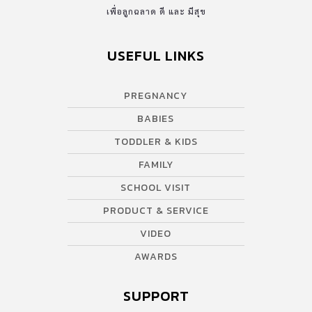
เพื่อลูกฉลาด ดี และ มีสุข
USEFUL LINKS
PREGNANCY
BABIES
TODDLER & KIDS
FAMILY
SCHOOL VISIT
PRODUCT & SERVICE
VIDEO
AWARDS
SUPPORT