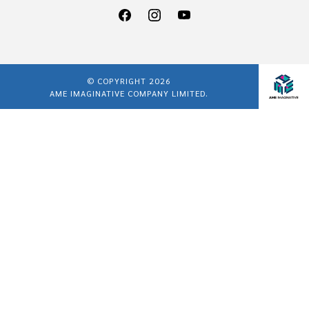
© COPYRIGHT 2026
AME IMAGINATIVE COMPANY LIMITED.