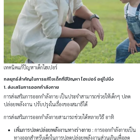
เทคนิคแก้ปัญหาเด็กไฮเปอร์
กลยุทธ์สำคัญในการแก้ไขเด็กที่มีปัญหา ไฮเปอร์ อยู่ไม่นิ่ง
1. ส่งเสริมการออกกำลังกาย
การส่งเสริมการออกกำลังกาย เป็นประจำสามารถช่วยให้เด็กๆ ปลด
ปล่อยพลังงาน ปรับปรุงในเรื่องของสมาธิได้
การส่งเสริมการออกกำลังกายสามารถช่วยได้หลายวิธี อาทิ
เพิ่มการปลดปล่อยพลังงานทางร่างกาย
: การออกกำลังกายเป็น
ทางออกสำหรับเด็กในการปลดปล่อยพลังงานส่วนเกินเพื่อลด