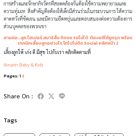
การสร้างและรักษากิจวัตรที่สอดคล้องกันต้องใช้ความพยายามและ
ความทุ่มเท สิ่งสำคัญคือต้องให้เด็กมีส่วนร่วมในกระบวนการ ให้ความ
คาดหวังที่ชัดเจน และมีความยืดหยุ่นและตอบสนองต่อความต้องการ
ส่วนบุคคลของพวกเขา
อ่านต่อ…ลูก ไฮเปอร์ สมาธิสั้น ติดจอ รอไม่ได้ ต้องแก้ให้ถูกจุด พร้อม
เทคนิคเลี้ยงลูกอย่างไร โตไปไม่ติด Social คลิกหน้า 2
เลี้ยงลูกให้ เก่ง ดี มีสุข ไปกับเรา คลิกติดตามที่
Amarin Baby & Kids
Pages:
1
2
Share On :
Tags