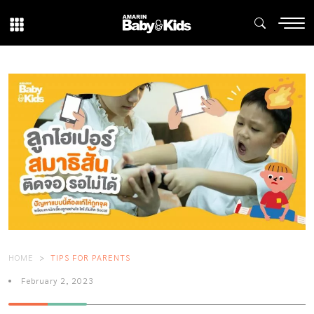
HOME
TIPS FOR PARENTS
February 2, 2023