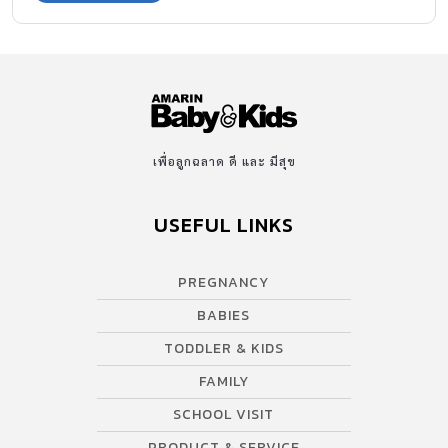
เพื่อลูกฉลาด ดี และ มีสุข
USEFUL LINKS
PREGNANCY
BABIES
TODDLER & KIDS
FAMILY
SCHOOL VISIT
PRODUCT & SERVICE