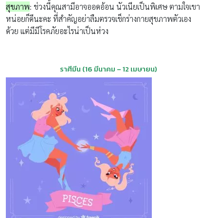
สุขภาพ
: ช่วงนี้คุณสามีอาจออดอ้อน นัวเนียเป็นพิเศษ ตามใจเขา
หน่อยก็ดีนะคะ ที่สำคัญอย่าลืมตรวจเช็กร่างกายสุขภาพตัวเอง
ด้วย
แต่มีมีโรคภัยอะไรน่าเป็นห่วง
ราศีมีน
(16
มีนาคม
– 12
เมษายน
)