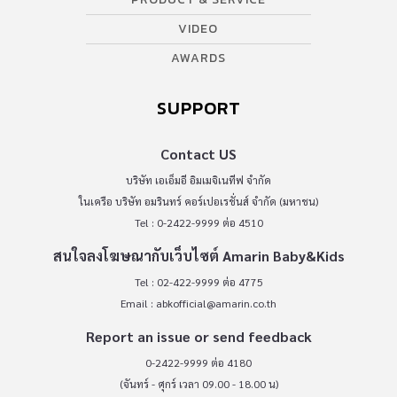
VIDEO
AWARDS
SUPPORT
Contact US
บริษัท เอเอ็มอี อิมเมจิเนทีฟ จำกัด
ในเครือ บริษัท อมรินทร์ คอร์เปอเรชั่นส์ จำกัด (มหาชน)
Tel : 0-2422-9999 ต่อ 4510
สนใจลงโฆษณากับเว็บไซต์ Amarin Baby&Kids
Tel : 02-422-9999 ต่อ 4775
Email :
abkofficial@amarin.co.th
Report an issue or send feedback
0-2422-9999 ต่อ 4180
(จันทร์ - ศุกร์ เวลา 09.00 - 18.00 น)