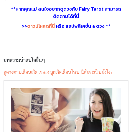
**หากคุณแม่ สนใจอยากดูดวงกับ
Fairy Tarot สามารถ
ติดตามได้ที่นี่
>>
ดาวน์โหลดที่นี่
หรือ แอปพลิเคชั่น a ดวง **
บทความน่าสนใจอื่นๆ
ดูดวงตามเดือนเกิด 2563 ลูกเกิดเดือนไหน นิสัยจะเป็นยังไง?