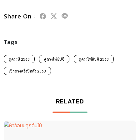
Share On :
Tags
ดูดวงปี 2563
ดูดวงไพ่ยิปซี
ดูดวงไพ่ยิปซี 2563
เช็กดวงครึ่งปีหลัง 2563
RELATED