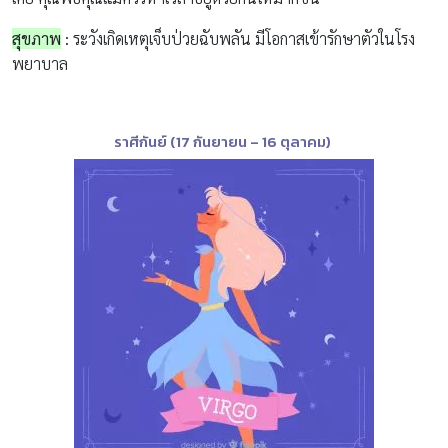
สุขภาพ
:
ระวังเกิดเหตุเจ็บป่วยฉับพลัน
มีโอกาสเข้ารักษาตัวในโรง
พยาบาล
ราศีกันย์
(17
กันยายน
– 16 ตุลาคม)