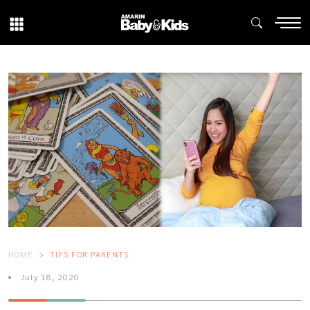
HOME
TIPS FOR PARENTS
July 18, 2020