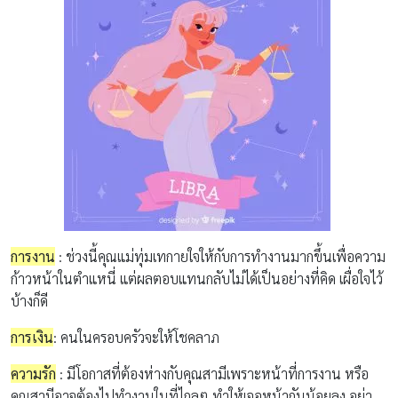
การงาน
:
ช่วงนี้คุณแม่ทุ่มเทกายใจให้กับการทำงานมากขึ้นเพื่อความ
ก้าวหน้าในตำแหนี่
แต่ผลตอบแทนกลับไม่ได้เป็นอย่างที่คิด
เผื่อใจไว้
บ้างก็ดี
การเงิน
:
คนในครอบครัวจะให้โชคลาภ
ความรัก
: มีโอกาสที่ต้องห่างกับคุณสามีเพราะหน้าที่การงาน หรือ
คุณสามีอาจต้องไปทำงานในที่ไกลๆ ทำให้เจอหน้ากันน้อยลง อย่า