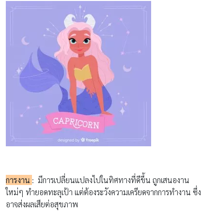
การงาน
:
มีการเปลี่ยนแปลงไปในทิศทางที่ดีขึ้น
ถูกเสนองาน
ใหม่ๆ
ทำยอดทะลุเป้า แต่ต้องระวังความเครียดจากการทำงาน ซึ่ง
อาจ
ส่งผลเสียต่อสุขภาพ