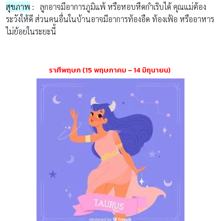
สุขภาพ
:
ลูกอาจมีอาการภูมิแพ้ หรือหอบหืดกำเริบได้ คุณแม่ต้อง
ระวังให้ดี ส่วนคนอื่นในบ้านอาจมีอาการท้องอืด ท้องเฟ้อ หรืออาหาร
ไม่ย้อยในระยะนี้
ราศีพฤษภ
(15
พฤษภาคม
– 14
มิถุนายน
)