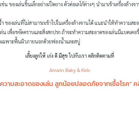
่น ของเล่นชิ้นเล็กอย่างเป็ดยาง ตัวต่อเลโก้ต่างๆ นำมาเข้าเครื่องล้างจา
น้ำ
ของเล่นที่ไม่สามารถเข้าไปในเครื่องล้างจานได้ แนะนำให้ทำความสะอาดด
ล่น เพื่อขจัดคราบและสิ่งสกปรก ถ้าจะทำความสะอาดของเล่นมีแบตเตอรี่
าดเฉพาะพื้นผิวภายนอกด้วยฟองน้ำและสบู่
เลี้ยงลูกให้ เก่ง ดี มีสุข ไปกับเรา คลิกติดตามที่
Amarin Baby & Kids
ความสะอาดของเล่น ลูกน้อยปลอดภัยจากเชื้อโรค” ค