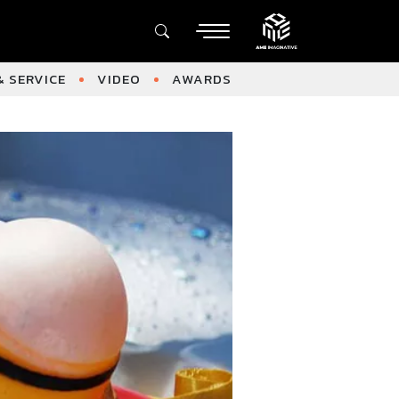
 SERVICE
VIDEO
AWARDS