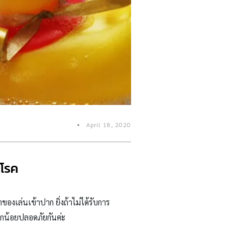
April 18, 2020
อโรค
ของเล่นเข้าปาก ยิ่งถ้าไม่ได้รับการ
ูกน้อยปลอดภัยกันค่ะ