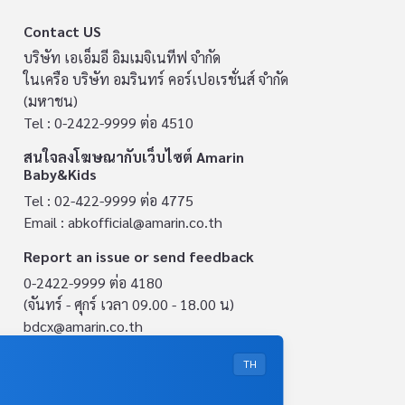
Contact US
บริษัท เอเอ็มอี อิมเมจิเนทีฟ จำกัด
ในเครือ บริษัท อมรินทร์ คอร์เปอเรชั่นส์ จำกัด
(มหาชน)
Tel : 0-2422-9999 ต่อ 4510
สนใจลงโฆษณากับเว็บไซต์ Amarin
Baby&Kids
Tel : 02-422-9999 ต่อ 4775
Email :
abkofficial@amarin.co.th
Report an issue or send feedback
0-2422-9999 ต่อ 4180
(จันทร์ - ศุกร์ เวลา 09.00 - 18.00 น)
bdcx@amarin.co.th
Privacy Policy
TH