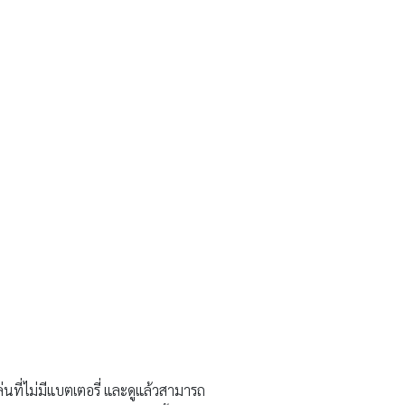
นที่ไม่มีแบตเตอรี่ และดูแล้วสามารถ