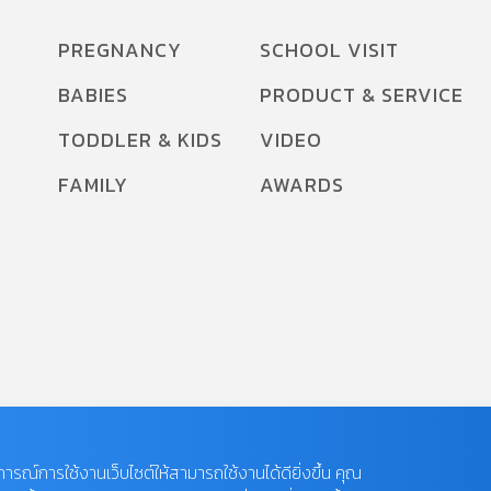
PREGNANCY
SCHOOL VISIT
BABIES
PRODUCT & SERVICE
TODDLER & KIDS
VIDEO
FAMILY
AWARDS
บการณ์การใช้งานเว็บไซต์ให้สามารถใช้งานได้ดียิ่งขึ้น คุณ