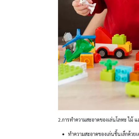
2.การทำความสะอาดของเล่นโลหะ ไม้ แ
ทำความสะอาดของเล่นชิ้นเล็กด้วยเค