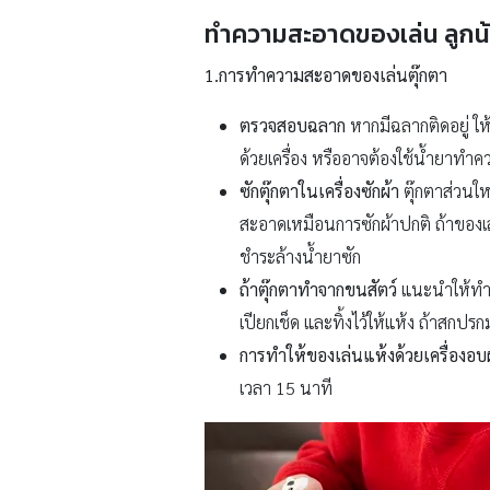
ทำความสะอาดของเล่น ลูกน
1.การทำความสะอาดของเล่นตุ๊กตา
ตรวจสอบฉลาก
หากมีฉลากติดอยู่ ใ
ด้วยเครื่อง หรืออาจต้องใช้น้ำยาท
ซักตุ๊กตาในเครื่องซักผ้า
ตุ๊กตาส่วนใ
สะอาดเหมือนการซักผ้าปกติ ถ้าของเ
ชำระล้างน้ำยาซัก
ถ้าตุ๊กตาทำจากขนสัตว์
แนะนำให้ทำคว
เปียกเช็ด และทิ้งไว้ให้แห้ง ถ้าสกป
การทำให้ของเล่นแห้งด้วยเครื่องอบ
เวลา 15 นาที