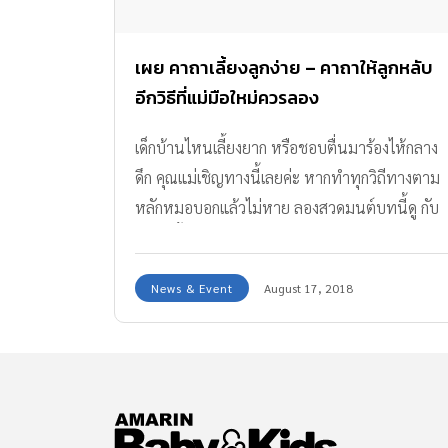
เผย คาถาเลี้ยงลูกง่าย – คาถาให้ลูกหลับ
อีกวิธีที่แม่มือใหม่ควรลอง
เด็กบ้านไหนเลี้ยงยาก หรือชอบตื่นมาร้องไห้กลาง
ดึก คุณแม่เชิญทางนี้เลยค่ะ หากทำทุกวิถีทางตาม
หลักหมอบอกแล้วไม่หาย ลองสวดมนต์บทนี้ดู กับ
คาถาเลี้ยงลูกง่าย
News & Event
August 17, 2018