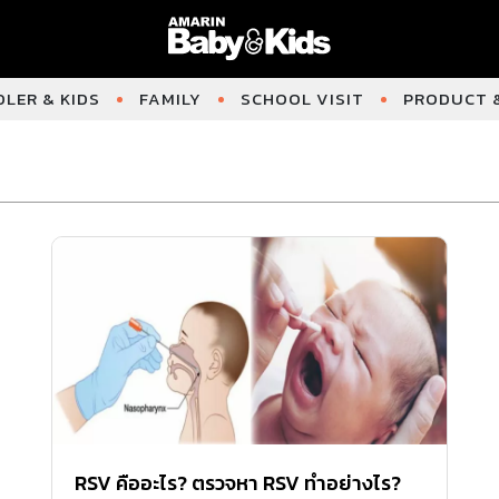
LER & KIDS
FAMILY
SCHOOL VISIT
PRODUCT &
RSV คืออะไร? ตรวจหา RSV ทำอย่างไร?