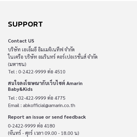
SUPPORT
Contact US
บริษัท เอเอ็มอี อิมเมจิเนทีฟ จำกัด
ในเครือ บริษัท อมรินทร์ คอร์เปอเรชั่นส์ จำกัด
(มหาชน)
Tel : 0-2422-9999 ต่อ 4510
สนใจลงโฆษณากับเว็บไซต์ Amarin
Baby&Kids
Tel : 02-422-9999 ต่อ 4775
Email :
abkofficial@amarin.co.th
Report an issue or send feedback
0-2422-9999 ต่อ 4180
(จันทร์ - ศุกร์ เวลา 09.00 - 18.00 น)