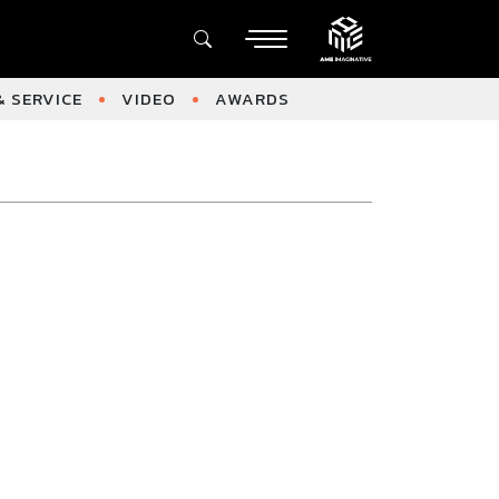
 SERVICE
VIDEO
AWARDS