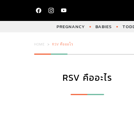
PREGNANCY
BABIES
TODD
HOME
RSV คืออะไร
RSV คืออะไร