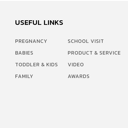
USEFUL LINKS
PREGNANCY
SCHOOL VISIT
BABIES
PRODUCT & SERVICE
TODDLER & KIDS
VIDEO
FAMILY
AWARDS