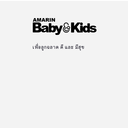
เพื่อลูกฉลาด ดี และ มีสุข