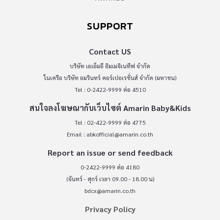
SUPPORT
Contact US
บริษัท เอเอ็มอี อิมเมจิเนทีฟ จำกัด
ในเครือ บริษัท อมรินทร์ คอร์เปอเรชั่นส์ จำกัด (มหาชน)
Tel : 0-2422-9999 ต่อ 4510
สนใจลงโฆษณากับเว็บไซต์ Amarin Baby&Kids
Tel : 02-422-9999 ต่อ 4775
Email :
abkofficial@amarin.co.th
Report an issue or send feedback
0-2422-9999 ต่อ 4180
(จันทร์ - ศุกร์ เวลา 09.00 - 18.00 น)
bdcx@amarin.co.th
Privacy Policy