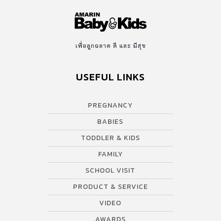
เพื่อลูกฉลาด ดี และ มีสุข
USEFUL LINKS
PREGNANCY
BABIES
TODDLER & KIDS
FAMILY
SCHOOL VISIT
PRODUCT & SERVICE
VIDEO
AWARDS