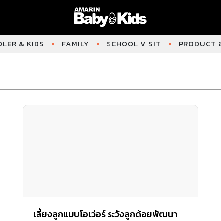
LER & KIDS
FAMILY
SCHOOL VISIT
PRODUCT &
เลี้ยงลูกแบบโอเว่อร์ ระวังลูกด้อยพัฒนา