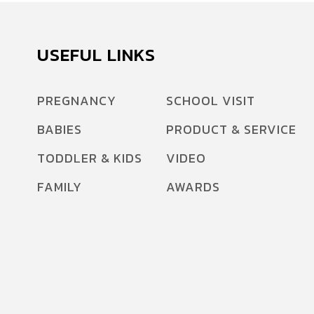
USEFUL LINKS
PREGNANCY
SCHOOL VISIT
BABIES
PRODUCT & SERVICE
TODDLER & KIDS
VIDEO
FAMILY
AWARDS