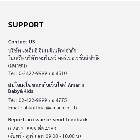
SUPPORT
Contact US
บริษัท เอเอ็มอี อิมเมจิเนทีฟ จำกัด
ในเครือ บริษัท อมรินทร์ คอร์เปอเรชั่นส์ จำกัด
(มหาชน)
Tel : 0-2422-9999 ต่อ 4510
สนใจลงโฆษณากับเว็บไซต์ Amarin
Baby&Kids
Tel : 02-422-9999 ต่อ 4775
Email :
abkofficial@amarin.co.th
Report an issue or send feedback
0-2422-9999 ต่อ 4180
(จันทร์ - ศุกร์ เวลา 09.00 - 18.00 น)