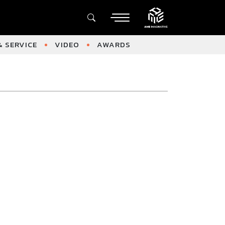
 SERVICE
VIDEO
AWARDS