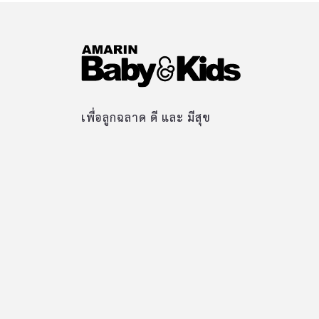
เพื่อลูกฉลาด ดี และ มีสุข