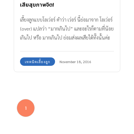
เสียสุขภาพจิต!
เลี้ยงลูกแบบโอเว่อร์ คำว่า เว่อร์ นี้ย่อมาจาก โอเว่อร์
(over) แปลว่า “มากเกินไป” และอะไรก็ตามที่น้อย
เกินไป หรือ มากเกินไป ย่อมส่งผลเสียได้ทั้งนั้นค่ะ
เทคนิคเลี้ยงลูก
November 18, 2016
1