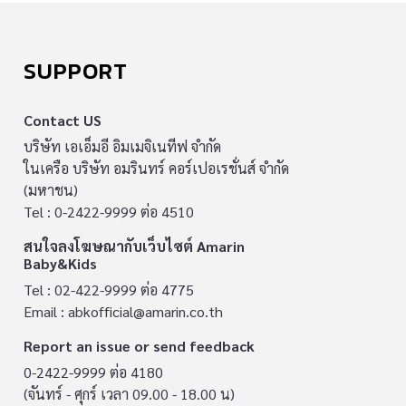
SUPPORT
Contact US
บริษัท เอเอ็มอี อิมเมจิเนทีฟ จำกัด
ในเครือ บริษัท อมรินทร์ คอร์เปอเรชั่นส์ จำกัด
(มหาชน)
Tel : 0-2422-9999 ต่อ 4510
สนใจลงโฆษณากับเว็บไซต์ Amarin
Baby&Kids
Tel : 02-422-9999 ต่อ 4775
Email :
abkofficial@amarin.co.th
Report an issue or send feedback
0-2422-9999 ต่อ 4180
(จันทร์ - ศุกร์ เวลา 09.00 - 18.00 น)