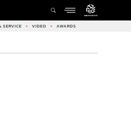
 SERVICE
VIDEO
AWARDS