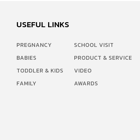
USEFUL LINKS
PREGNANCY
SCHOOL VISIT
BABIES
PRODUCT & SERVICE
TODDLER & KIDS
VIDEO
FAMILY
AWARDS