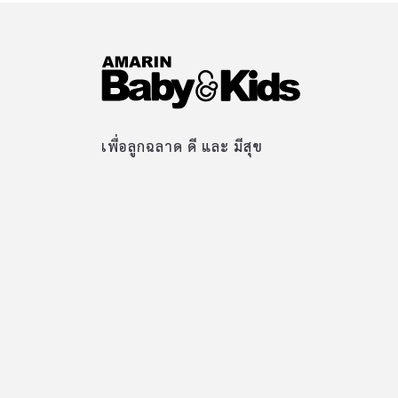
เพื่อลูกฉลาด ดี และ มีสุข