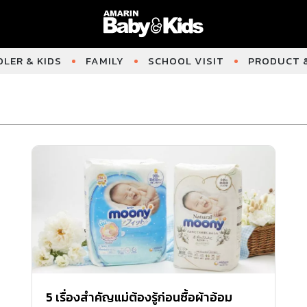
LER & KIDS
FAMILY
SCHOOL VISIT
PRODUCT &
5 เรื่องสำคัญแม่ต้องรู้ก่อนซื้อผ้าอ้อม