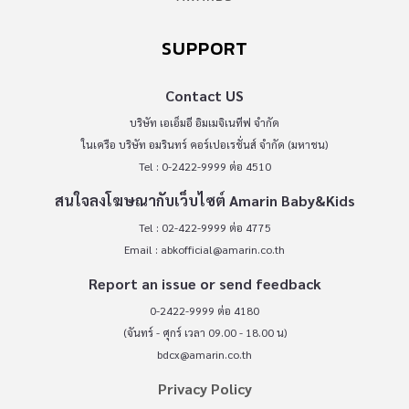
SUPPORT
Contact US
บริษัท เอเอ็มอี อิมเมจิเนทีฟ จำกัด
ในเครือ บริษัท อมรินทร์ คอร์เปอเรชั่นส์ จำกัด (มหาชน)
Tel : 0-2422-9999 ต่อ 4510
สนใจลงโฆษณากับเว็บไซต์ Amarin Baby&Kids
Tel : 02-422-9999 ต่อ 4775
Email :
abkofficial@amarin.co.th
Report an issue or send feedback
0-2422-9999 ต่อ 4180
(จันทร์ - ศุกร์ เวลา 09.00 - 18.00 น)
bdcx@amarin.co.th
Privacy Policy