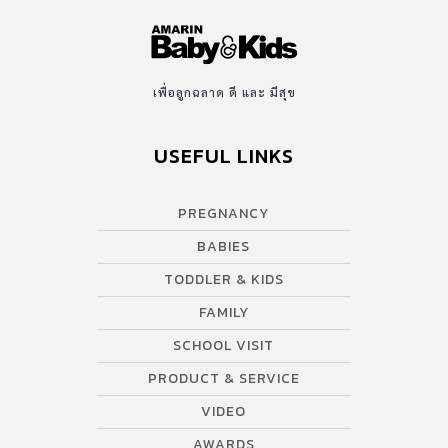
เพื่อลูกฉลาด ดี และ มีสุข
USEFUL LINKS
PREGNANCY
BABIES
TODDLER & KIDS
FAMILY
SCHOOL VISIT
PRODUCT & SERVICE
VIDEO
AWARDS