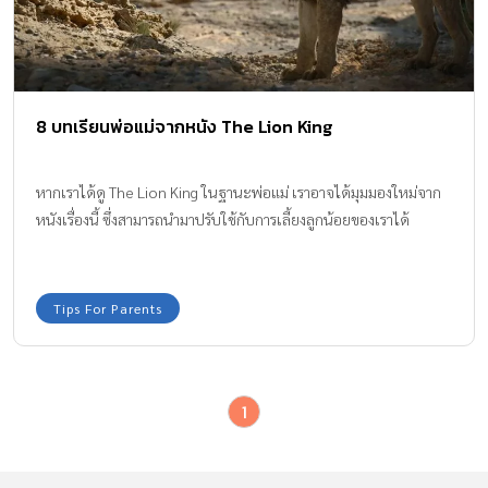
8 บทเรียนพ่อแม่จากหนัง The Lion King
หากเราได้ดู The Lion King ในฐานะพ่อแม่ เราอาจได้มุมมองใหม่จาก
หนังเรื่องนี้ ซึ่งสามารถนำมาปรับใช้กับการเลี้ยงลูกน้อยของเราได้
Tips For Parents
1