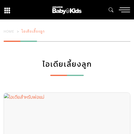
HOME
ไอเดียเลี้ยงลูก
ไอเดียเลี้ยงลูก