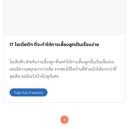
17 ไอเดียดีๆ ที่จะทำให้การเลี้ยงลูกเป็นเรื่องง่าย
ไอเดียดีๆ สำหรับการเลี้ยงลูก ที่จะทำให้การเลี้ยงลูกนั้นเป็นเรื่องง่าย
และมีความสนุกมากกว่าเดิม จากของใช้ในบ้านที่ทำอะไรได้มากกว่าที่
คุณคิด จะมีอะไรบ้างไปดูกันค่ะ
Tips For Parents
1