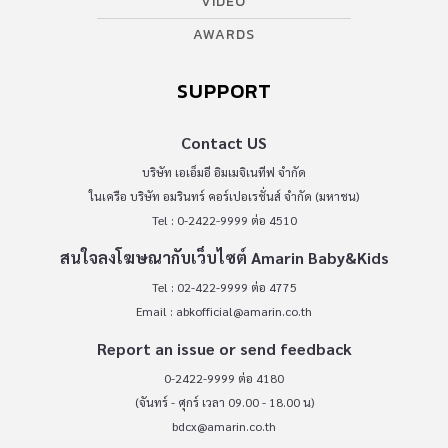
VIDEO
AWARDS
SUPPORT
Contact US
บริษัท เอเอ็มอี อิมเมจิเนทีฟ จำกัด
ในเครือ บริษัท อมรินทร์ คอร์เปอเรชั่นส์ จำกัด (มหาชน)
Tel : 0-2422-9999 ต่อ 4510
สนใจลงโฆษณากับเว็บไซต์ Amarin Baby&Kids
Tel : 02-422-9999 ต่อ 4775
Email :
abkofficial@amarin.co.th
Report an issue or send feedback
0-2422-9999 ต่อ 4180
(จันทร์ - ศุกร์ เวลา 09.00 - 18.00 น)
bdcx@amarin.co.th