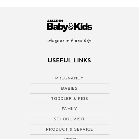
เพื่อลูกฉลาด ดี และ มีสุข
USEFUL LINKS
PREGNANCY
BABIES
TODDLER & KIDS
FAMILY
SCHOOL VISIT
PRODUCT & SERVICE