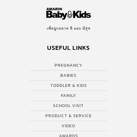
เพื่อลูกฉลาด ดี และ มีสุข
USEFUL LINKS
PREGNANCY
BABIES
TODDLER & KIDS
FAMILY
SCHOOL VISIT
PRODUCT & SERVICE
VIDEO
AWARDS