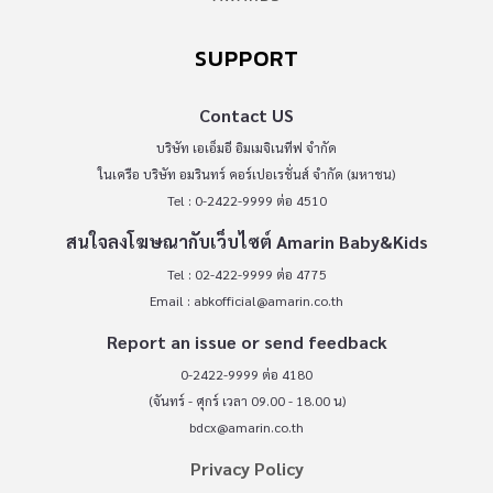
SUPPORT
Contact US
บริษัท เอเอ็มอี อิมเมจิเนทีฟ จำกัด
ในเครือ บริษัท อมรินทร์ คอร์เปอเรชั่นส์ จำกัด (มหาชน)
Tel : 0-2422-9999 ต่อ 4510
สนใจลงโฆษณากับเว็บไซต์ Amarin Baby&Kids
Tel : 02-422-9999 ต่อ 4775
Email :
abkofficial@amarin.co.th
Report an issue or send feedback
0-2422-9999 ต่อ 4180
(จันทร์ - ศุกร์ เวลา 09.00 - 18.00 น)
bdcx@amarin.co.th
Privacy Policy