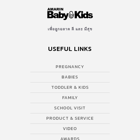
เพื่อลูกฉลาด ดี และ มีสุข
USEFUL LINKS
PREGNANCY
BABIES
TODDLER & KIDS
FAMILY
SCHOOL VISIT
PRODUCT & SERVICE
VIDEO
AWARDS