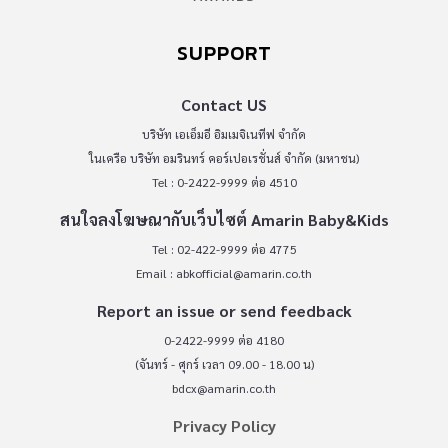
SUPPORT
Contact US
บริษัท เอเอ็มอี อิมเมจิเนทีฟ จำกัด
ในเครือ บริษัท อมรินทร์ คอร์เปอเรชั่นส์ จำกัด (มหาชน)
Tel : 0-2422-9999 ต่อ 4510
สนใจลงโฆษณากับเว็บไซต์ Amarin Baby&Kids
Tel : 02-422-9999 ต่อ 4775
Email :
abkofficial@amarin.co.th
Report an issue or send feedback
0-2422-9999 ต่อ 4180
(จันทร์ - ศุกร์ เวลา 09.00 - 18.00 น)
bdcx@amarin.co.th
Privacy Policy