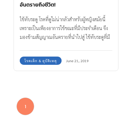
อันตรายถึงชีวิต!
ไข้ทับระดู โรคที่ดูไม่น่ากลัวสำหรับผู้หญิงสมัยนี้
เพราะเป็นเพียงอาการไข้ขณะที่มีประจำเดือน จึง
มองข้ามสัญญาณอันตรายที่นำไปสู่ ไข้ทับระดูที่มี
สภาะวะโรคแอบแฝง
โรคเด็ก & อุบัติเหตุ
June 21, 2019
1