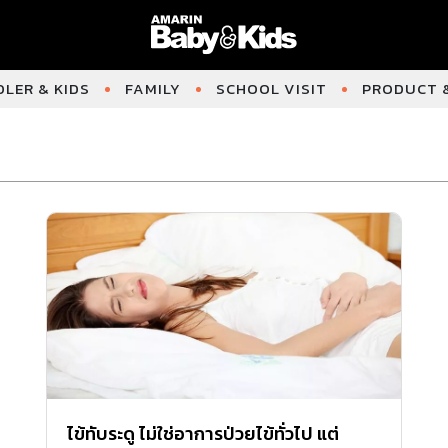
LER & KIDS
FAMILY
SCHOOL VISIT
PRODUCT &
ไข้ทับระดู ไม่ใช่อาการป่วยไข้ทั่วไป แต่