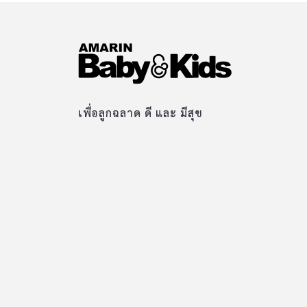
เพื่อลูกฉลาด ดี และ มีสุข