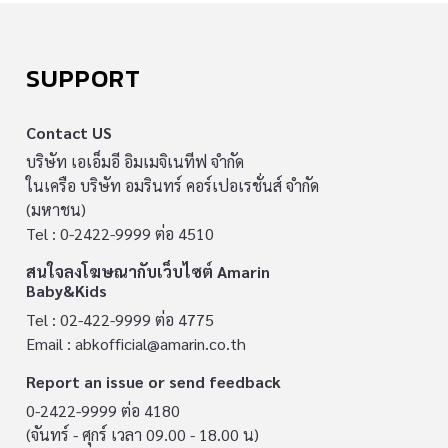
SUPPORT
Contact US
บริษัท เอเอ็มอี อิมเมจิเนทีฟ จำกัด
ในเครือ บริษัท อมรินทร์ คอร์เปอเรชั่นส์ จำกัด
(มหาชน)
Tel : 0-2422-9999 ต่อ 4510
สนใจลงโฆษณากับเว็บไซต์ Amarin
Baby&Kids
Tel : 02-422-9999 ต่อ 4775
Email :
abkofficial@amarin.co.th
Report an issue or send feedback
0-2422-9999 ต่อ 4180
(จันทร์ - ศุกร์ เวลา 09.00 - 18.00 น)