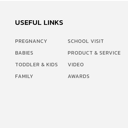
USEFUL LINKS
PREGNANCY
SCHOOL VISIT
BABIES
PRODUCT & SERVICE
TODDLER & KIDS
VIDEO
FAMILY
AWARDS