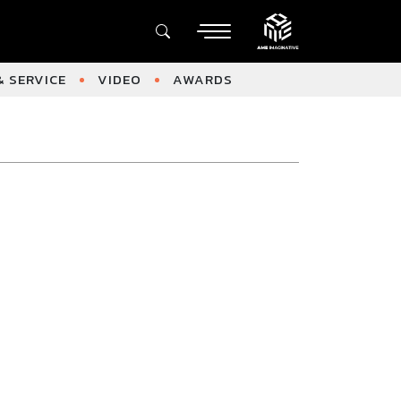
 SERVICE
VIDEO
AWARDS