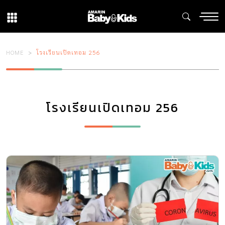
HOME
โรงเรียนเปิดเทอม 256
โรงเรียนเปิดเทอม 256