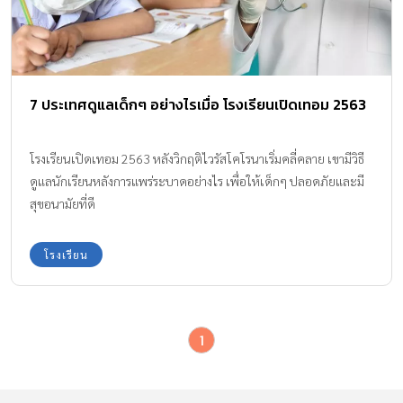
7 ประเทศดูแลเด็กๆ อย่างไรเมื่อ โรงเรียนเปิดเทอม 2563
โรงเรียนเปิดเทอม 2563 หลังวิกฤติไวรัสโคโรนาเริ่มคลี่คลาย เขามีวิธี
ดูแลนักเรียนหลังการแพร่ระบาดอย่างไร เพื่อให้เด็กๆ ปลอดภัยและมี
สุขอนามัยที่ดี
โรงเรียน
1