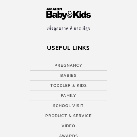
เพื่อลูกฉลาด ดี และ มีสุข
USEFUL LINKS
PREGNANCY
BABIES
TODDLER & KIDS
FAMILY
SCHOOL VISIT
PRODUCT & SERVICE
VIDEO
AWARDS