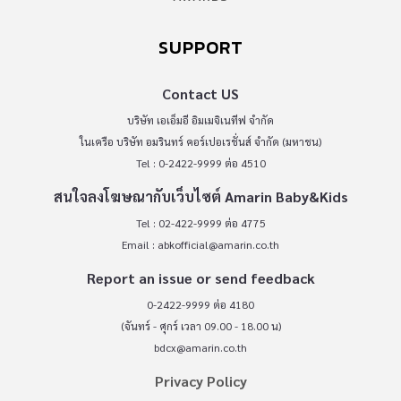
SUPPORT
Contact US
บริษัท เอเอ็มอี อิมเมจิเนทีฟ จำกัด
ในเครือ บริษัท อมรินทร์ คอร์เปอเรชั่นส์ จำกัด (มหาชน)
Tel : 0-2422-9999 ต่อ 4510
สนใจลงโฆษณากับเว็บไซต์ Amarin Baby&Kids
Tel : 02-422-9999 ต่อ 4775
Email :
abkofficial@amarin.co.th
Report an issue or send feedback
0-2422-9999 ต่อ 4180
(จันทร์ - ศุกร์ เวลา 09.00 - 18.00 น)
bdcx@amarin.co.th
Privacy Policy