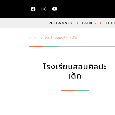
PREGNANCY
BABIES
TODD
HOME
โรงเรียนสอนศิลปะเด็ก
โรงเรียนสอนศิลปะ
เด็ก