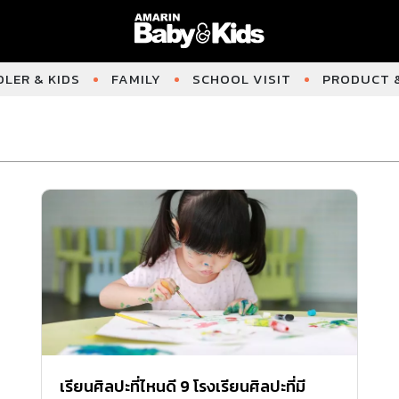
LER & KIDS
FAMILY
SCHOOL VISIT
PRODUCT &
เรียนศิลปะที่ไหนดี 9 โรงเรียนศิลปะที่มี