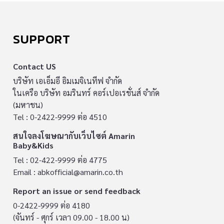
SUPPORT
Contact US
บริษัท เอเอ็มอี อิมเมจิเนทีฟ จำกัด
ในเครือ บริษัท อมรินทร์ คอร์เปอเรชั่นส์ จำกัด
(มหาชน)
Tel : 0-2422-9999 ต่อ 4510
สนใจลงโฆษณากับเว็บไซต์ Amarin
Baby&Kids
Tel : 02-422-9999 ต่อ 4775
Email :
abkofficial@amarin.co.th
Report an issue or send feedback
0-2422-9999 ต่อ 4180
(จันทร์ - ศุกร์ เวลา 09.00 - 18.00 น)