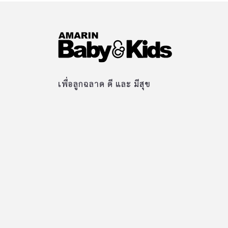
เพื่อลูกฉลาด ดี และ มีสุข