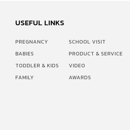
USEFUL LINKS
PREGNANCY
SCHOOL VISIT
BABIES
PRODUCT & SERVICE
TODDLER & KIDS
VIDEO
FAMILY
AWARDS