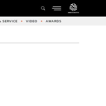
 SERVICE
VIDEO
AWARDS