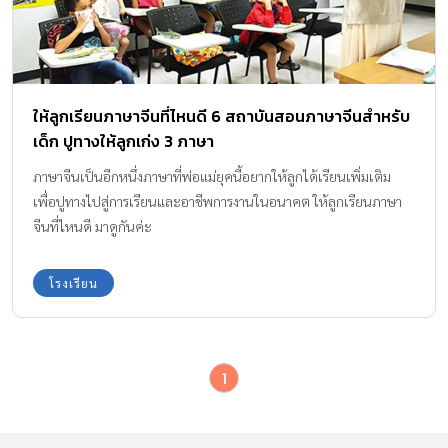
ให้ลูกเรียนภาษาจีนที่ไหนดี 6 สถาบันสอนภาษาจีนสำหรับ
เด็ก ปูทางให้ลูกเก่ง 3 ภาษา
ภาษาจีนเป็นอีกหนึ่งภาษาที่พ่อแม่ยุคนี้อยากให้ลูกได้เรียนเพิ่มเติม
เพื่อปูทางไปสู่การเรียนและอาชีพการงานในอนาคต ให้ลูกเรียนภาษา
จีนที่ไหนดี มาดูกันค่ะ
โรงเรียน
1