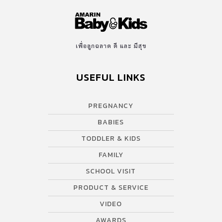
เพื่อลูกฉลาด ดี และ มีสุข
USEFUL LINKS
PREGNANCY
BABIES
TODDLER & KIDS
FAMILY
SCHOOL VISIT
PRODUCT & SERVICE
VIDEO
AWARDS