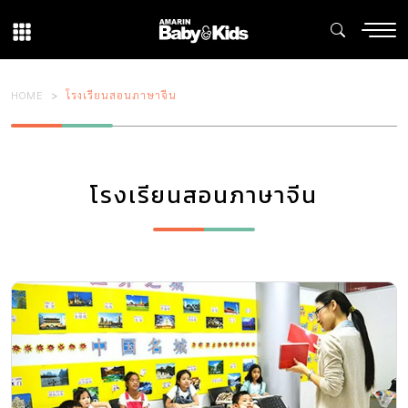
HOME
โรงเรียนสอนภาษาจีน
โรงเรียนสอนภาษาจีน