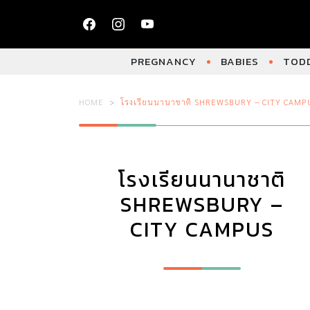
PREGNANCY
BABIES
TODD
HOME
โรงเรียนนานาชาติ SHREWSBURY – CITY CAMP
โรงเรียนนานาชาติ
SHREWSBURY –
CITY CAMPUS