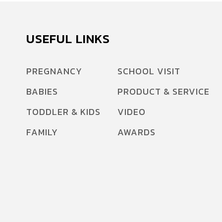
USEFUL LINKS
PREGNANCY
SCHOOL VISIT
BABIES
PRODUCT & SERVICE
TODDLER & KIDS
VIDEO
FAMILY
AWARDS