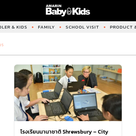
LER & KIDS
FAMILY
SCHOOL VISIT
PRODUCT &
US
โรงเรียนนานาชาติ Shrewsbury – City