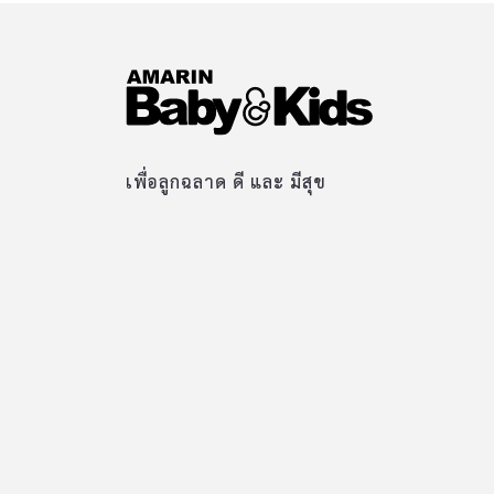
เพื่อลูกฉลาด ดี และ มีสุข