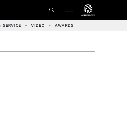
 SERVICE
VIDEO
AWARDS