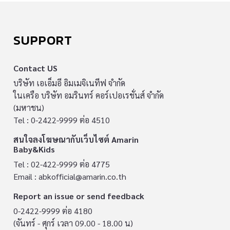
SUPPORT
Contact US
บริษัท เอเอ็มอี อิมเมจิเนทีฟ จำกัด
ในเครือ บริษัท อมรินทร์ คอร์เปอเรชั่นส์ จำกัด
(มหาชน)
Tel : 0-2422-9999 ต่อ 4510
สนใจลงโฆษณากับเว็บไซต์ Amarin
Baby&Kids
Tel : 02-422-9999 ต่อ 4775
Email :
abkofficial@amarin.co.th
Report an issue or send feedback
0-2422-9999 ต่อ 4180
(จันทร์ - ศุกร์ เวลา 09.00 - 18.00 น)