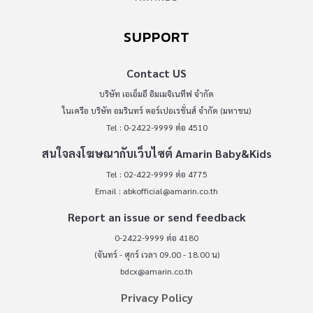
SUPPORT
Contact US
บริษัท เอเอ็มอี อิมเมจิเนทีฟ จำกัด
ในเครือ บริษัท อมรินทร์ คอร์เปอเรชั่นส์ จำกัด (มหาชน)
Tel : 0-2422-9999 ต่อ 4510
สนใจลงโฆษณากับเว็บไซต์ Amarin Baby&Kids
Tel : 02-422-9999 ต่อ 4775
Email :
abkofficial@amarin.co.th
Report an issue or send feedback
0-2422-9999 ต่อ 4180
(จันทร์ - ศุกร์ เวลา 09.00 - 18.00 น)
bdcx@amarin.co.th
Privacy Policy