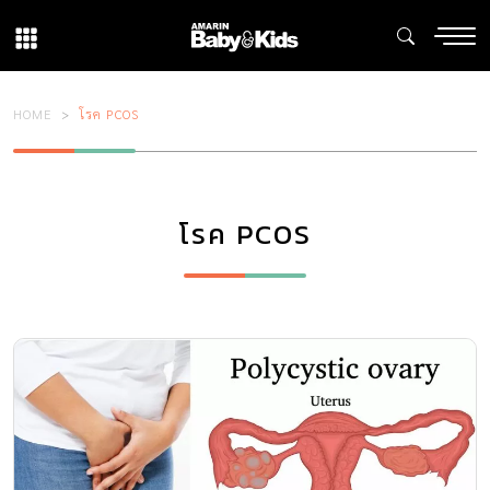
HOME
โรค PCOS
โรค PCOS