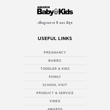
เพื่อลูกฉลาด ดี และ มีสุข
USEFUL LINKS
PREGNANCY
BABIES
TODDLER & KIDS
FAMILY
SCHOOL VISIT
PRODUCT & SERVICE
VIDEO
AWARDS