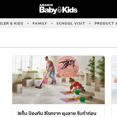
LER & KIDS
FAMILY
SCHOOL VISIT
PRODUCT &
3เก็บ ป้องกัน 3โรคจาก ยุงลาย รีบทำก่อน