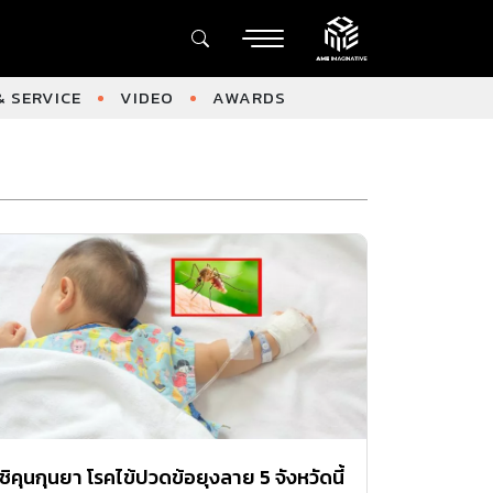
 SERVICE
VIDEO
AWARDS
ชิคุนกุนยา โรคไข้ปวดข้อยุงลาย 5 จังหวัดนี้