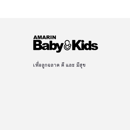
เพื่อลูกฉลาด ดี และ มีสุข