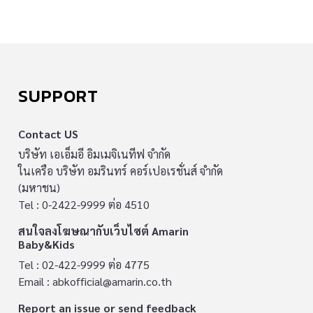
SUPPORT
Contact US
บริษัท เอเอ็มอี อิมเมจิเนทีฟ จำกัด
ในเครือ บริษัท อมรินทร์ คอร์เปอเรชั่นส์ จำกัด
(มหาชน)
Tel : 0-2422-9999 ต่อ 4510
สนใจลงโฆษณากับเว็บไซต์ Amarin
Baby&Kids
Tel : 02-422-9999 ต่อ 4775
Email :
abkofficial@amarin.co.th
Report an issue or send feedback