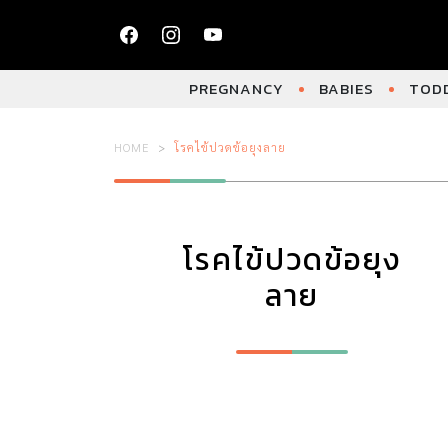
PREGNANCY
BABIES
TODD
HOME
โรคไข้ปวดข้อยุงลาย
โรคไข้ปวดข้อยุง
ลาย