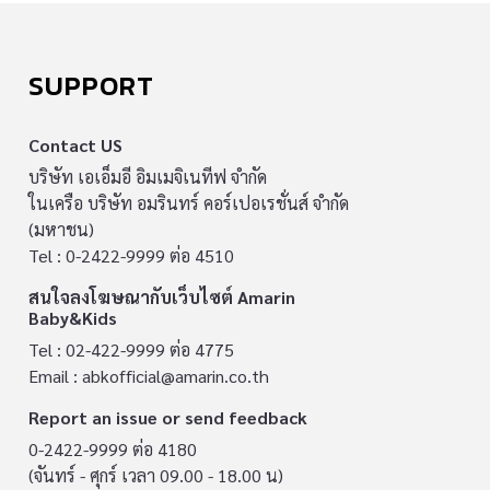
SUPPORT
Contact US
บริษัท เอเอ็มอี อิมเมจิเนทีฟ จำกัด
ในเครือ บริษัท อมรินทร์ คอร์เปอเรชั่นส์ จำกัด
(มหาชน)
Tel : 0-2422-9999 ต่อ 4510
สนใจลงโฆษณากับเว็บไซต์ Amarin
Baby&Kids
Tel : 02-422-9999 ต่อ 4775
Email :
abkofficial@amarin.co.th
Report an issue or send feedback
0-2422-9999 ต่อ 4180
(จันทร์ - ศุกร์ เวลา 09.00 - 18.00 น)