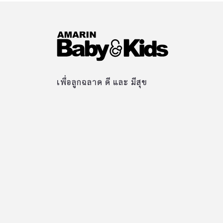
เพื่อลูกฉลาด ดี และ มีสุข