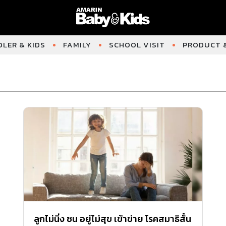
LER & KIDS
FAMILY
SCHOOL VISIT
PRODUCT &
ลูกไม่นิ่ง ซน อยู่ไม่สุข เข้าข่าย โรคสมาธิสั้น