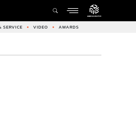
 SERVICE
VIDEO
AWARDS