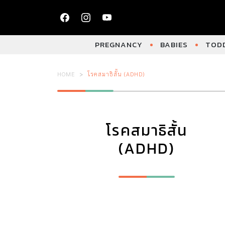
PREGNANCY
BABIES
TODD
HOME
โรคสมาธิสั้น (ADHD)
โรคสมาธิสั้น
(ADHD)