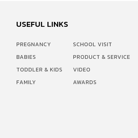
USEFUL LINKS
PREGNANCY
SCHOOL VISIT
BABIES
PRODUCT & SERVICE
TODDLER & KIDS
VIDEO
FAMILY
AWARDS