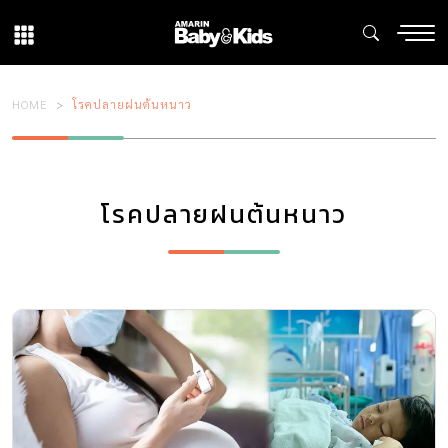
HOME
โรคปลายฝนต้นหนาว
โรคปลายฝนต้นหนาว