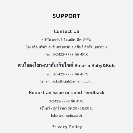
SUPPORT
Contact US
บริษัท เอเอ็มอี อิมเมจิเนทีฟ จำกัด
ในเครือ บริษัท อมรินทร์ คอร์เปอเรชั่นส์ จำกัด (มหาชน)
Tel : 0-2422-9999 ต่อ 4510
สนใจลงโฆษณากับเว็บไซต์ Amarin Baby&Kids
Tel : 02-422-9999 ต่อ 4775
Email :
abkofficial@amarin.co.th
Report an issue or send feedback
0-2422-9999 ต่อ 4180
(จันทร์ - ศุกร์ เวลา 09.00 - 18.00 น)
bdcx@amarin.co.th
Privacy Policy