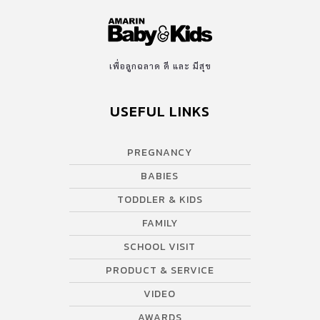
เพื่อลูกฉลาด ดี และ มีสุข
USEFUL LINKS
PREGNANCY
BABIES
TODDLER & KIDS
FAMILY
SCHOOL VISIT
PRODUCT & SERVICE
VIDEO
AWARDS