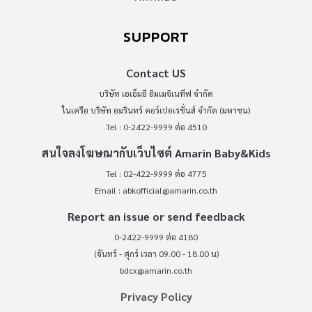
SUPPORT
Contact US
บริษัท เอเอ็มอี อิมเมจิเนทีฟ จำกัด
ในเครือ บริษัท อมรินทร์ คอร์เปอเรชั่นส์ จำกัด (มหาชน)
Tel : 0-2422-9999 ต่อ 4510
สนใจลงโฆษณากับเว็บไซต์ Amarin Baby&Kids
Tel : 02-422-9999 ต่อ 4775
Email :
abkofficial@amarin.co.th
Report an issue or send feedback
0-2422-9999 ต่อ 4180
(จันทร์ - ศุกร์ เวลา 09.00 - 18.00 น)
bdcx@amarin.co.th
Privacy Policy