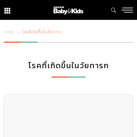
HOME
โรคที่เกิดขึ้นในวัยทารก
โรคที่เกิดขึ้นในวัยทารก