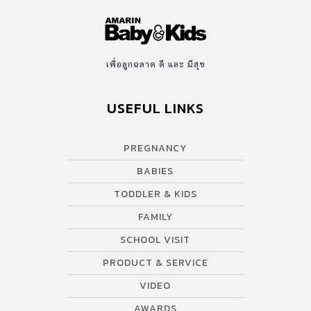
เพื่อลูกฉลาด ดี และ มีสุข
USEFUL LINKS
PREGNANCY
BABIES
TODDLER & KIDS
FAMILY
SCHOOL VISIT
PRODUCT & SERVICE
VIDEO
AWARDS