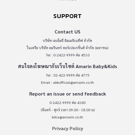
SUPPORT
Contact US
บริษัท เอเอ็มอี อิมเมจิเนทีฟ จำกัด
ในเครือ บริษัท อมรินทร์ คอร์เปอเรชั่นส์ จำกัด (มหาชน)
Tel : 0-2422-9999 ต่อ 4510
สนใจลงโฆษณากับเว็บไซต์ Amarin Baby&Kids
Tel : 02-422-9999 ต่อ 4775
Email :
abkofficial@amarin.co.th
Report an issue or send feedback
0-2422-9999 ต่อ 4180
(จันทร์ - ศุกร์ เวลา 09.00 - 18.00 น)
bdcx@amarin.co.th
Privacy Policy