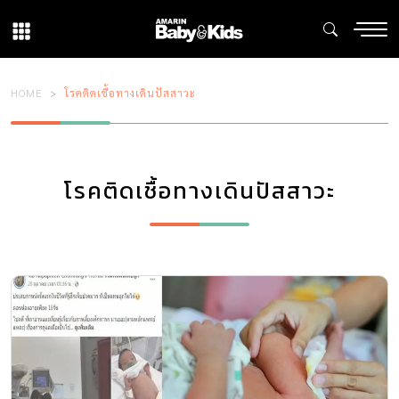
HOME
โรคติดเชื้อทางเดินปัสสาวะ
โรคติดเชื้อทางเดินปัสสาวะ