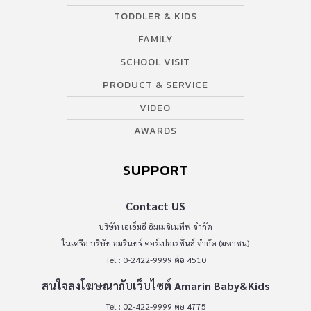
TODDLER & KIDS
FAMILY
SCHOOL VISIT
PRODUCT & SERVICE
VIDEO
AWARDS
SUPPORT
Contact US
บริษัท เอเอ็มอี อิมเมจิเนทีฟ จำกัด
ในเครือ บริษัท อมรินทร์ คอร์เปอเรชั่นส์ จำกัด (มหาชน)
Tel : 0-2422-9999 ต่อ 4510
สนใจลงโฆษณากับเว็บไซต์ Amarin Baby&Kids
Tel : 02-422-9999 ต่อ 4775