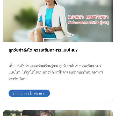
ลูกวัยกำลังโต ควรเสริมอาหารแบบไหน?
เพื่อการเติบโตและพร้อมเรียนรู้ของ ลูกวัยกำลังโต ควรเสริมอาหาร
แบบไหน ให้ลูกได้โภชนาการที่ดี มาฟังคำตอบจากนักกำหนดอาหาร
วิชาชีพกันค่ะ
อาหาร และโภชนาการ