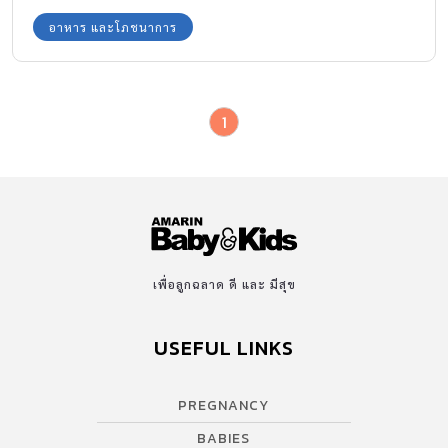
อาหาร และโภชนาการ
1
เพื่อลูกฉลาด ดี และ มีสุข
USEFUL LINKS
PREGNANCY
BABIES