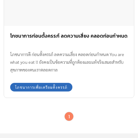
โภชนาการก่อนตั้งครรภ์ ลดความเสี่ยง คลอดก่อนกำหนด
โภชนาการดี ก่อนตั้งครรภ์ ลดความเสี่ยง คลอดก่อนกำหนด You are
what you eat !! ยังคงเป็นข้อความที่ถูกต้องและแท้จริงเสมอสำหรับ
สุขภาพของคนเราตลอดกาล
โภชนาการเพื่อเตรียมตั้งครรภ์
1