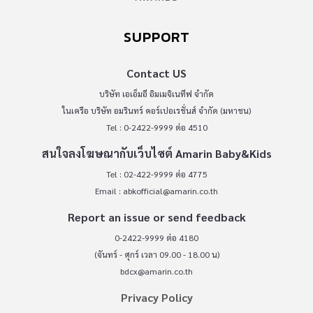
SUPPORT
Contact US
บริษัท เอเอ็มอี อิมเมจิเนทีฟ จำกัด
ในเครือ บริษัท อมรินทร์ คอร์เปอเรชั่นส์ จำกัด (มหาชน)
Tel : 0-2422-9999 ต่อ 4510
สนใจลงโฆษณากับเว็บไซต์ Amarin Baby&Kids
Tel : 02-422-9999 ต่อ 4775
Email :
abkofficial@amarin.co.th
Report an issue or send feedback
0-2422-9999 ต่อ 4180
(จันทร์ - ศุกร์ เวลา 09.00 - 18.00 น)
bdcx@amarin.co.th
Privacy Policy