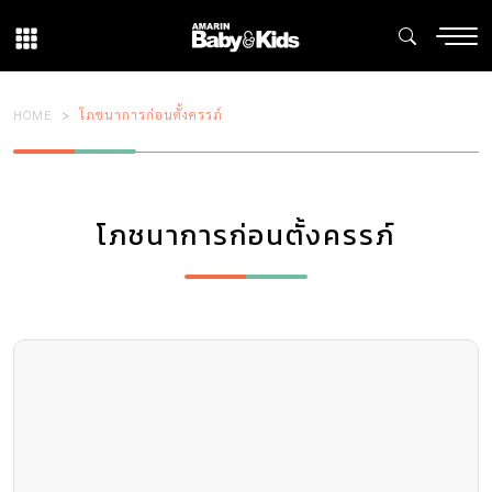
HOME
โภชนาการก่อนตั้งครรภ์
โภชนาการก่อนตั้งครรภ์