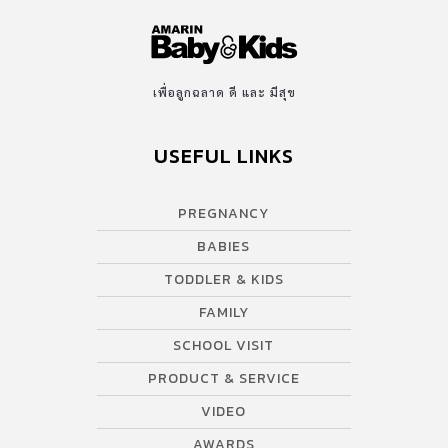
เพื่อลูกฉลาด ดี และ มีสุข
USEFUL LINKS
PREGNANCY
BABIES
TODDLER & KIDS
FAMILY
SCHOOL VISIT
PRODUCT & SERVICE
VIDEO
AWARDS