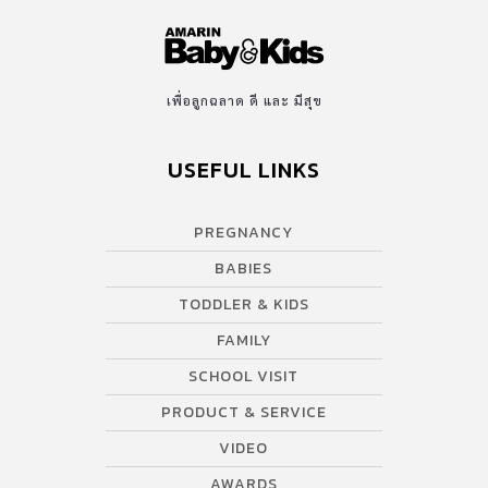
เพื่อลูกฉลาด ดี และ มีสุข
USEFUL LINKS
PREGNANCY
BABIES
TODDLER & KIDS
FAMILY
SCHOOL VISIT
PRODUCT & SERVICE
VIDEO
AWARDS