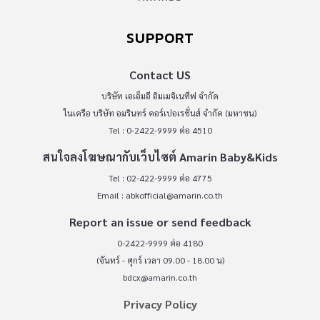
SUPPORT
Contact US
บริษัท เอเอ็มอี อิมเมจิเนทีฟ จำกัด
ในเครือ บริษัท อมรินทร์ คอร์เปอเรชั่นส์ จำกัด (มหาชน)
Tel : 0-2422-9999 ต่อ 4510
สนใจลงโฆษณากับเว็บไซต์ Amarin Baby&Kids
Tel : 02-422-9999 ต่อ 4775
Email :
abkofficial@amarin.co.th
Report an issue or send feedback
0-2422-9999 ต่อ 4180
(จันทร์ - ศุกร์ เวลา 09.00 - 18.00 น)
bdcx@amarin.co.th
Privacy Policy