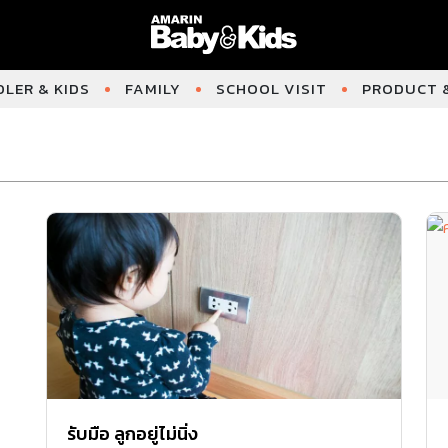
LER & KIDS
FAMILY
SCHOOL VISIT
PRODUCT &
รับมือ ลูกอยู่ไม่นิ่ง