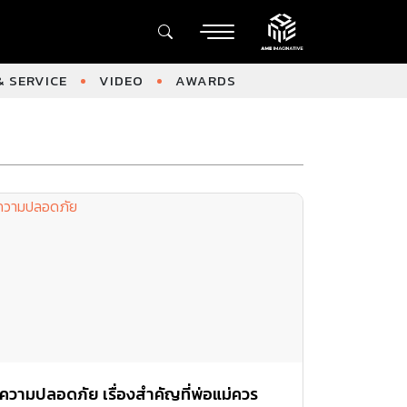
 SERVICE
VIDEO
AWARDS
ความปลอดภัย เรื่องสำคัญที่พ่อแม่ควร