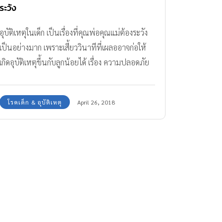
ระวัง
อุบัติเหตุในเด็ก เป็นเรื่องที่คุณพ่อคุณแม่ต้องระวัง
เป็นอย่างมาก เพราะเสี้ยววินาทีที่เผลออาจก่อให้
เกิดอุบัติเหตุขึ้นกับลูกน้อยได้ เรื่อง ความปลอดภัย
จึงสำคัญ
โรคเด็ก & อุบัติเหตุ
April 26, 2018