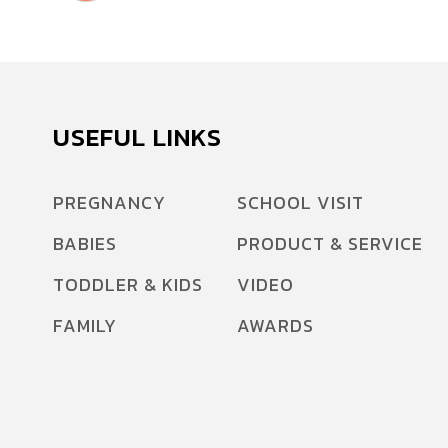
USEFUL LINKS
PREGNANCY
SCHOOL VISIT
BABIES
PRODUCT & SERVICE
TODDLER & KIDS
VIDEO
FAMILY
AWARDS