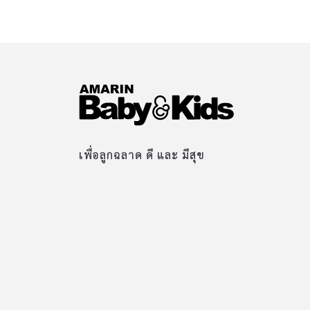
เพื่อลูกฉลาด ดี และ มีสุข