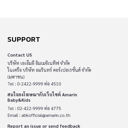
SUPPORT
Contact US
บริษัท เอเอ็มอี อิมเมจิเนทีฟ จำกัด
ในเครือ บริษัท อมรินทร์ คอร์เปอเรชั่นส์ จำกัด
(มหาชน)
Tel : 0-2422-9999 ต่อ 4510
สนใจลงโฆษณากับเว็บไซต์ Amarin
Baby&Kids
Tel : 02-422-9999 ต่อ 4775
Email :
abkofficial@amarin.co.th
Report an issue or send feedback