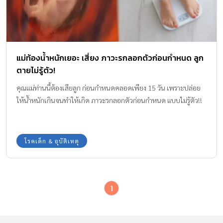
แม่ท้องน้ำหนักเยอะ เสี่ยง ภาวะรกลอกตัวก่อนกำหนด ลูก
ตายไม่รู้ตัว!
คุณแม่ท่านนี้ต้องเสียลูก ก่อนกำหนดคลอดเพียง 15 วัน เพราะปล่อย
ให้น้ำหนักเกินจนทำให้เกิด ภาวะรกลอกตัวก่อนกำหนด แบบไม่รู้ตัว!!
โรคเด็ก & อุบัติเหตุ
1