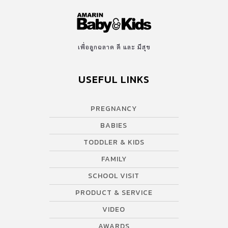
เพื่อลูกฉลาด ดี และ มีสุข
USEFUL LINKS
PREGNANCY
BABIES
TODDLER & KIDS
FAMILY
SCHOOL VISIT
PRODUCT & SERVICE
VIDEO
AWARDS