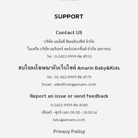
SUPPORT
Contact US
บริษัท เอเอ็มอี อิมเมจิเนทีฟ จำกัด
ในเครือ บริษัท อมรินทร์ คอร์เปอเรชั่นส์ จำกัด (มหาชน)
Tel : 0-2422-9999 ต่อ 4510
สนใจลงโฆษณากับเว็บไซต์ Amarin Baby&Kids
Tel : 02-422-9999 ต่อ 4775
Email :
abkofficial@amarin.co.th
Report an issue or send feedback
0-2422-9999 ต่อ 4180
(จันทร์ - ศุกร์ เวลา 09.00 - 18.00 น)
bdcx@amarin.co.th
Privacy Policy