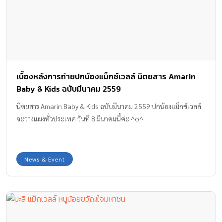
เบื้องหลังการถ่ายปกน้องแม็กซ์เวลล์ นิตยสาร Amarin
Baby & Kids ฉบับมีนาคม 2559
นิตยสาร Amarin Baby & Kids ฉบับมีนาคม 2559 ปกน้องแม็กซ์เวลล์
จะวางแผงทั่วประเทศ วันที่ 8 มีนาคมนี้ค่ะ ^o^
News & Event