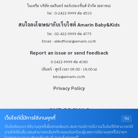
ในเครือ บริษัท อมรินทร์ คอร์เปอเรชั่นส์ จำกัด (มหาชน)
Tel : 0-2422-9999 ต่อ 4510
สนใจลงโฆษณากับเว็บไซต์ Amarin Baby&Kids
Tel : 02-422-9999 ต่อ 4775
Email :
abkofficial@amarin.co.th
Report an issue or send feedback
0-2422-9999 ต่อ 4180
(จันทร์ - ศุกร์ เวลา 09.00 - 18.00 น)
bdcx@amarin.co.th
Privacy Policy
OUR SOCIALS
เว็บไซต์นี้มีการใช้งานคุกกี้
TH
เว็บไซต์ของเราใช้งานคุกกี้เพื่อช่วยเพิ่มประสบการณ์การใช้งานเว็บไซต์ให้สามารถใช้
งานได้ดียิ่งขึ้น คุณสามารถเลือกที่จะยอมรับหรือปฏิเสธการใช้งานคุกกี้ได้ง่ายๆ
โดยการดูรายละเอียดเพิ่มเติมที่ “การตั้งค่าคุกกี้”