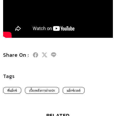
Share On :
Tags
พี่แม็กซ์
เบื้องหลังการถ่ายปก
แม็กซ์เวลล์
RELATED