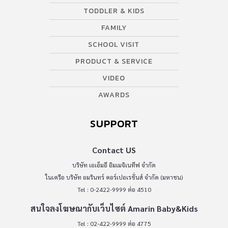
TODDLER & KIDS
FAMILY
SCHOOL VISIT
PRODUCT & SERVICE
VIDEO
AWARDS
SUPPORT
Contact US
บริษัท เอเอ็มอี อิมเมจิเนทีฟ จำกัด
ในเครือ บริษัท อมรินทร์ คอร์เปอเรชั่นส์ จำกัด (มหาชน)
Tel : 0-2422-9999 ต่อ 4510
สนใจลงโฆษณากับเว็บไซต์ Amarin Baby&Kids
Tel : 02-422-9999 ต่อ 4775