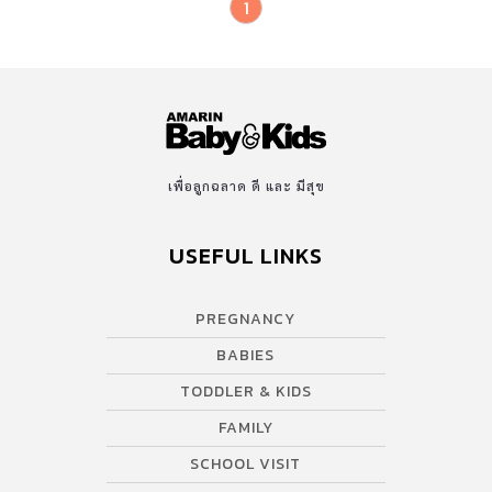
1
เพื่อลูกฉลาด ดี และ มีสุข
USEFUL LINKS
PREGNANCY
BABIES
TODDLER & KIDS
FAMILY
SCHOOL VISIT