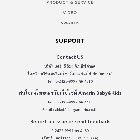
PRODUCT & SERVICE
VIDEO
AWARDS
SUPPORT
Contact US
บริษัท เอเอ็มอี อิมเมจิเนทีฟ จำกัด
ในเครือ บริษัท อมรินทร์ คอร์เปอเรชั่นส์ จำกัด (มหาชน)
Tel : 0-2422-9999 ต่อ 4510
สนใจลงโฆษณากับเว็บไซต์ Amarin Baby&Kids
Tel : 02-422-9999 ต่อ 4775
Email :
abkofficial@amarin.co.th
Report an issue or send feedback
0-2422-9999 ต่อ 4180
(จันทร์ - ศุกร์ เวลา 09.00 - 18.00 น)