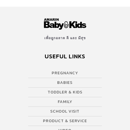
เพื่อลูกฉลาด ดี และ มีสุข
USEFUL LINKS
PREGNANCY
BABIES
TODDLER & KIDS
FAMILY
SCHOOL VISIT
PRODUCT & SERVICE