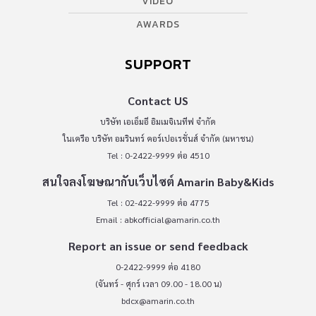
VIDEO
AWARDS
SUPPORT
Contact US
บริษัท เอเอ็มอี อิมเมจิเนทีฟ จำกัด
ในเครือ บริษัท อมรินทร์ คอร์เปอเรชั่นส์ จำกัด (มหาชน)
Tel : 0-2422-9999 ต่อ 4510
สนใจลงโฆษณากับเว็บไซต์ Amarin Baby&Kids
Tel : 02-422-9999 ต่อ 4775
Email :
abkofficial@amarin.co.th
Report an issue or send feedback
0-2422-9999 ต่อ 4180
(จันทร์ - ศุกร์ เวลา 09.00 - 18.00 น)
bdcx@amarin.co.th