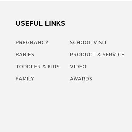
USEFUL LINKS
PREGNANCY
SCHOOL VISIT
BABIES
PRODUCT & SERVICE
TODDLER & KIDS
VIDEO
FAMILY
AWARDS