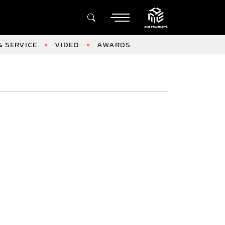
 SERVICE
VIDEO
AWARDS