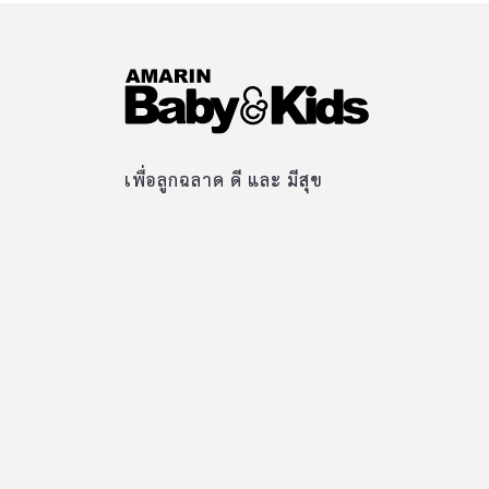
เพื่อลูกฉลาด ดี และ มีสุข