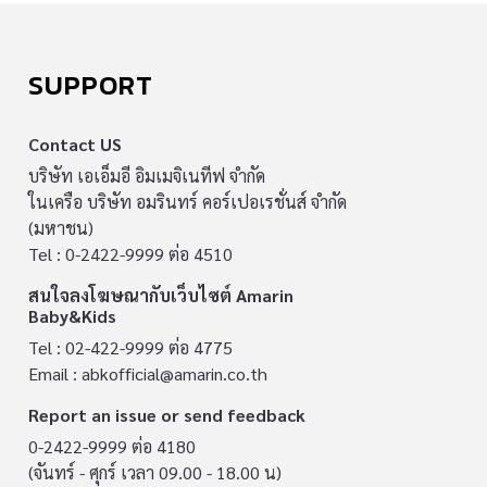
SUPPORT
Contact US
บริษัท เอเอ็มอี อิมเมจิเนทีฟ จำกัด
ในเครือ บริษัท อมรินทร์ คอร์เปอเรชั่นส์ จำกัด
(มหาชน)
Tel : 0-2422-9999 ต่อ 4510
สนใจลงโฆษณากับเว็บไซต์ Amarin
Baby&Kids
Tel : 02-422-9999 ต่อ 4775
Email :
abkofficial@amarin.co.th
Report an issue or send feedback
0-2422-9999 ต่อ 4180
(จันทร์ - ศุกร์ เวลา 09.00 - 18.00 น)