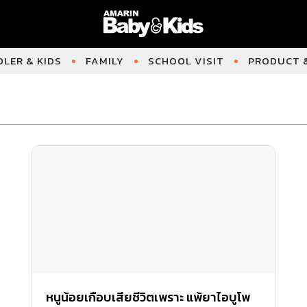
LER & KIDS
FAMILY
SCHOOL VISIT
PRODUCT &
หนูน้อยเกือบเสียชีวิตเพราะ แพ้ยาไอบูโพ