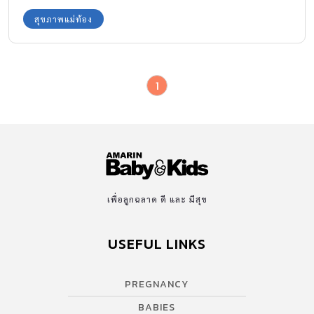
สุขภาพแม่ท้อง
1
เพื่อลูกฉลาด ดี และ มีสุข
USEFUL LINKS
PREGNANCY
BABIES