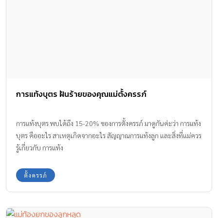
การแท้งบุตร ฝันร้ายของคุณแม่ตั้งครรภ์
การแท้งบุตร พบได้ถึง 15-20% ของการตั้งครรภ์ มาดูกันค่ะว่า การแท้ง
บุตร คืออะไร สาเหตุเกิดจากอะไร สัญญาณการแท้งลูก และสิ่งที่แม่ควร
รู้เกี่ยวกับ การแท้ง
ตั้งครรภ์