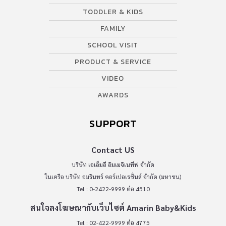
TODDLER & KIDS
FAMILY
SCHOOL VISIT
PRODUCT & SERVICE
VIDEO
AWARDS
SUPPORT
Contact US
บริษัท เอเอ็มอี อิมเมจิเนทีฟ จำกัด
ในเครือ บริษัท อมรินทร์ คอร์เปอเรชั่นส์ จำกัด (มหาชน)
Tel : 0-2422-9999 ต่อ 4510
สนใจลงโฆษณากับเว็บไซต์ Amarin Baby&Kids
Tel : 02-422-9999 ต่อ 4775