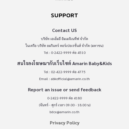
SUPPORT
Contact US
บริษัท เอเอ็มอี อิมเมจิเนทีฟ จำกัด
ในเครือ บริษัท อมรินทร์ คอร์เปอเรชั่นส์ จำกัด (มหาชน)
Tel : 0-2422-9999 ต่อ 4510
สนใจลงโฆษณากับเว็บไซต์ Amarin Baby&Kids
Tel : 02-422-9999 ต่อ 4775
Email :
abkofficial@amarin.co.th
Report an issue or send feedback
0-2422-9999 ต่อ 4180
(จันทร์ - ศุกร์ เวลา 09.00 - 18.00 น)
bdcx@amarin.co.th
Privacy Policy