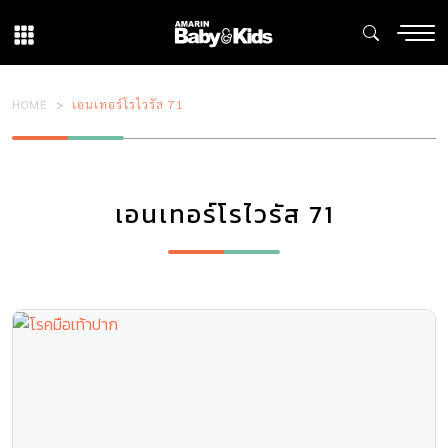
HOME
เอนเทอร์โรไวรัส 71
เอนเทอร์โรไวรัส 71