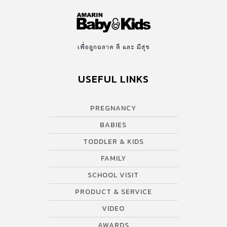
เพื่อลูกฉลาด ดี และ มีสุข
USEFUL LINKS
PREGNANCY
BABIES
TODDLER & KIDS
FAMILY
SCHOOL VISIT
PRODUCT & SERVICE
VIDEO
AWARDS